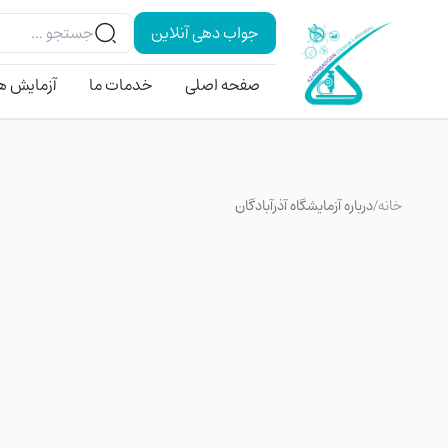
جواب دهی آنلاین
صفحه اصلی
خدمات ما
آزمایش ه
خانه
/
درباره آزمایشگاه آذرآبادگان