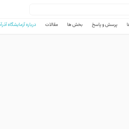
ا
پرسش و پاسخ
بخش ها
مقالات
درباره آزمایشگاه آذرآ