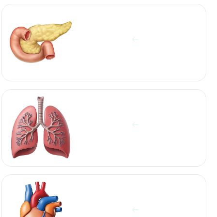
آزمایشات پانکراس
مشاهده آزمایش ها
آزمایشات ریه‌ها
مشاهده آزمایش ها
آزمایشات قلب
مشاهده آزمایش ها