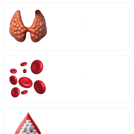
آزمایشات تروئید
مشاهده آزمایش ها
آزمایشات سلول‌های خون
مشاهده آزمایش ها
آزمایشات قند و چربی
مشاهده آزمایش ها