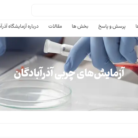
ا
پرسش و پاسخ
بخش ها
مقالات
درباره آزمایشگاه آذرآ
آزمایش‌های چربی آذرآبادگان