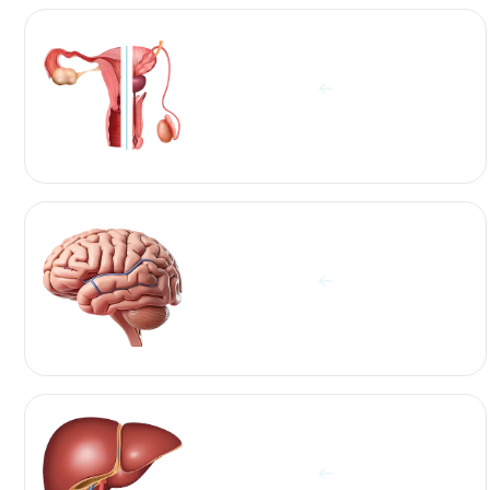
آزمایشات جنسی زن و مرد
مشاهده آزمایش ها
آزمایشات غده هیپوفیز و مغز
مشاهده آزمایش ها
آزمایشات کبد
مشاهده آزمایش ها