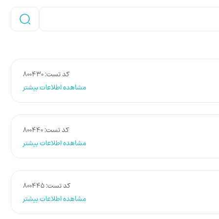
کد تست: 800430
مشاهده اطلاعات بیشتر
کد تست: 800440
مشاهده اطلاعات بیشتر
کد تست: 800445
مشاهده اطلاعات بیشتر