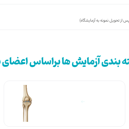
 بندی آزمایش ها براساس اعضای 
آزمایشات استخوان
مشاهده آزمایش ها