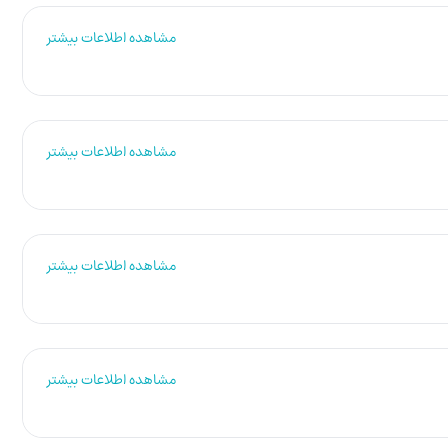
مشاهده اطلاعات بیشتر
مشاهده اطلاعات بیشتر
مشاهده اطلاعات بیشتر
مشاهده اطلاعات بیشتر