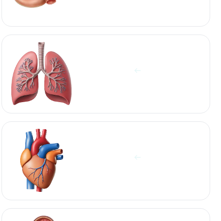
آزمایشات ریه‌ها
مشاهده آزمایش ها
آزمایشات قلب
مشاهده آزمایش ها