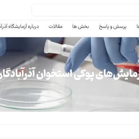
ا
پرسش و پاسخ
بخش ها
مقالات
درباره آزمایشگاه آذرآ
مایش‌های پوکی استخوان آذرآبادگا