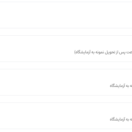
 به آزمایشگاه
 به آزمایشگاه