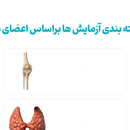
 بندی آزمایش ها براساس اعضای 
آزمایشات استخوان
مشاهده آزمایش ها
آزمایشات تروئید
مشاهده آزمایش ها