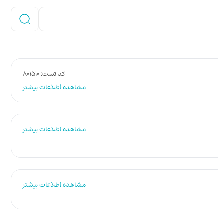
کد تست: 801510
مشاهده اطلاعات بیشتر
مشاهده اطلاعات بیشتر
مشاهده اطلاعات بیشتر