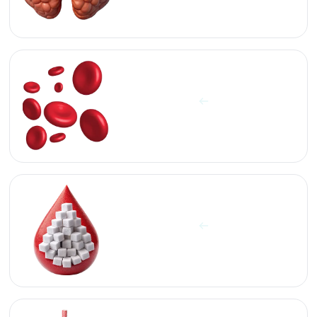
آزمایشات سلول‌های خون
مشاهده آزمایش ها
آزمایشات قند و چربی
مشاهده آزمایش ها