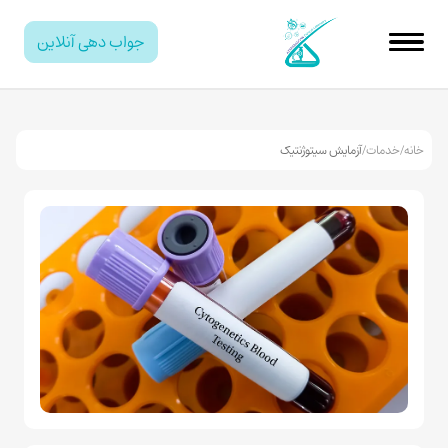
جواب دهی آنلاین
خانه
/
خدمات
/
آزمایش سیتوژنتیک