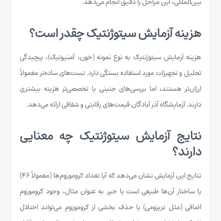
بین‌المللی، این مراحل را دقیق انجام می‌دهد.
هزینه آزمایش سیتوژنتیک چقدر است؟
هزینه آزمایش سیتوژنتیک به نوع نمونه (خون، آمنیوتیک)، پیچیدگی
تحلیل و تجهیزات مورد استفاده بستگی دارد. تست‌های ساده‌تر معمولاً
ارزان‌تر هستند، اما بررسی‌های جنینی یا تخصصی‌تر هزینه بیشتری
دارند. آزمایشگاه آذر آبادگان قیمت‌های رقابتی و شفافی ارائه می‌دهد.
نتایج آزمایش سیتوژنتیک چه معنایی
دارند؟
نتایج این آزمایش نشان می‌دهد که آیا تعداد کروموزوم‌ها (معمولاً ۴۶)
یا ساختار آن‌ها طبیعی است یا خیر. به عنوان مثال، وجود کروموزوم
اضافی (مثل تریزومی) یا حذف بخشی از کروموزوم می‌تواند اختلال