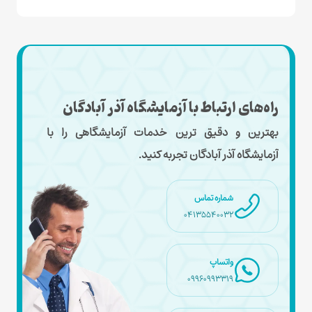
راه‌های ارتباط با آزمایشگاه آذر آبادگان
بهترین و دقیق ترین خدمات آزمایشگاهی را با
آزمایشگاه آذر آبادگان تجربه کنید.
شماره تماس
04135540032
واتساپ
09960993319