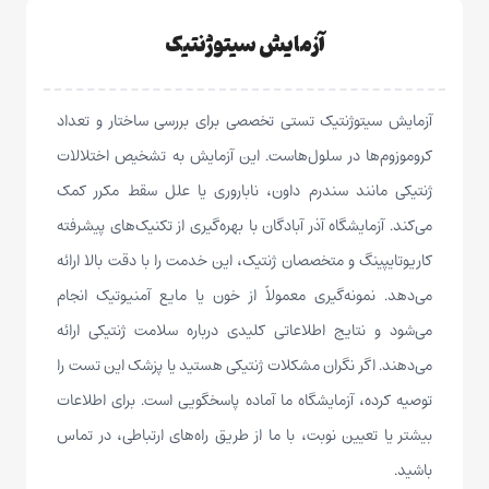
آزمایش سیتوژنتیک
آزمایش سیتوژنتیک تستی تخصصی برای بررسی ساختار و تعداد
کروموزوم‌ها در سلول‌هاست. این آزمایش به تشخیص اختلالات
ژنتیکی مانند سندرم داون، ناباروری یا علل سقط مکرر کمک
می‌کند. آزمایشگاه آذر آبادگان با بهره‌گیری از تکنیک‌های پیشرفته
کاریوتایپینگ و متخصصان ژنتیک، این خدمت را با دقت بالا ارائه
می‌دهد. نمونه‌گیری معمولاً از خون یا مایع آمنیوتیک انجام
می‌شود و نتایج اطلاعاتی کلیدی درباره سلامت ژنتیکی ارائه
می‌دهند. اگر نگران مشکلات ژنتیکی هستید یا پزشک این تست را
توصیه کرده، آزمایشگاه ما آماده پاسخگویی است. برای اطلاعات
بیشتر یا تعیین نوبت، با ما از طریق راه‌های ارتباطی، در تماس
باشید.