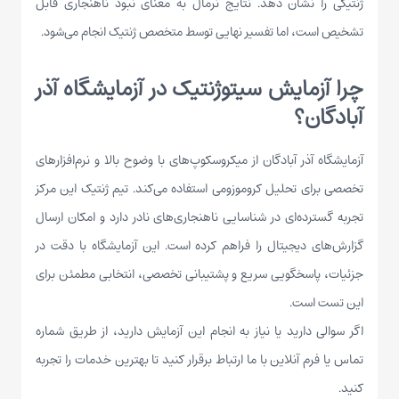
ژنتیکی را نشان دهد. نتایج نرمال به معنای نبود ناهنجاری قابل
تشخیص است، اما تفسیر نهایی توسط متخصص ژنتیک انجام می‌شود.
چرا آزمایش سیتوژنتیک در آزمایشگاه آذر
آبادگان؟
آزمایشگاه آذر آبادگان از میکروسکوپ‌های با وضوح بالا و نرم‌افزارهای
تخصصی برای تحلیل کروموزومی استفاده می‌کند. تیم ژنتیک این مرکز
تجربه گسترده‌ای در شناسایی ناهنجاری‌های نادر دارد و امکان ارسال
گزارش‌های دیجیتال را فراهم کرده است. این آزمایشگاه با دقت در
جزئیات، پاسخگویی سریع و پشتیبانی تخصصی، انتخابی مطمئن برای
این تست است.
اگر سوالی دارید یا نیاز به انجام این آزمایش دارید، از طریق شماره
تماس یا فرم آنلاین با ما ارتباط برقرار کنید تا بهترین خدمات را تجربه
کنید.