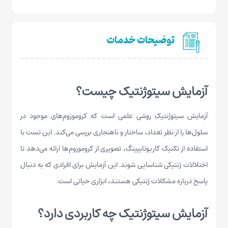
توضیحات خدمات
آزمایش سیتوژنتیک چیست؟
آزمایش سیتوژنتیک روشی علمی است که کروموزوم‌های موجود در
سلول‌ها را از نظر تعداد، ساختار و ناهنجاری بررسی می‌کند. این تست با
استفاده از تکنیک کاریوتایپینگ، تصویری از کروموزوم‌ها ارائه می‌دهد تا
اختلالات ژنتیکی شناسایی شوند. این آزمایش برای افرادی که به دنبال
پاسخ درباره مشکلات ژنتیکی هستند، ابزاری حیاتی است.
آزمایش سیتوژنتیک چه کاربردی دارد؟