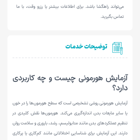
می‌تواند راهگشا باشد. برای اطلاعات بیشتر یا رزرو وقت، با ما
تماس بگیرید.
توضیحات خدمات
آزمایش هورمونی چیست و چه کاربردی
دارد؟
آزمایش هورمونی روشی تشخیصی است که سطح هورمون‌ها را در خون
یا سایر مایعات بدن اندازه‌گیری می‌کند. هورمون‌ها نقش کلیدی در
تنظیم عملکردهای بدن مانند متابولیسم، رشد، باروری و سلامت روان
دارند. این آزمایش برای شناسایی اختلالاتی مانند کم‌کاری یا پرکاری