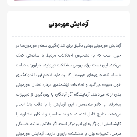
آزمایش هورمونی
آزمایش هورمونی روشی دقیق برای اندازه‌گیری سطح هورمون‌ها در
خون است که به تشخیص اختلالات مرتبط با سلامتی کمک
می‌کند. این تست برای بررسی مشکلات تیروئید، ناباروری، دیابت
یا سایر ناهنجاری‌های هورمونی کاربرد دارد. انجام آن با نمونه‌گیری
خون صورت می‌گیرد و اطلاعات ارزشمندی درباره تعادل هورمونی
بدن ارائه می‌دهد. آزمایشگاه آذر آبادگان با بهره‌گیری از تجهیزات
پیشرفته و کادر متخصص، این آزمایش را با دقت بالا انجام
می‌دهد. نتایج قابل اعتماد، هزینه مناسب و امکان مشاوره با
کارشناسان از ویژگی‌های این مرکز است. اگر علائمی مانند خستگی
مزمن، تغییرات وزن یا مشکلات باروری دارید، آزمایش هورمونی