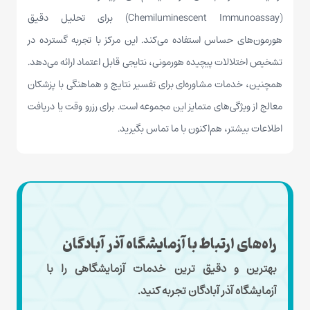
(Chemiluminescent Immunoassay) برای تحلیل دقیق
هورمون‌های حساس استفاده می‌کند. این مرکز با تجربه گسترده در
تشخیص اختلالات پیچیده هورمونی، نتایجی قابل اعتماد ارائه می‌دهد.
همچنین، خدمات مشاوره‌ای برای تفسیر نتایج و هماهنگی با پزشکان
معالج از ویژگی‌های متمایز این مجموعه است. برای رزرو وقت یا دریافت
اطلاعات بیشتر، هم‌اکنون با ما تماس بگیرید.
راه‌های ارتباط با آزمایشگاه آذر آبادگان
بهترین و دقیق ترین خدمات آزمایشگاهی را با
آزمایشگاه آذر آبادگان تجربه کنید.