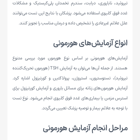
تیروئید، ناباروری، دیابت، سندرم تخمدان پلی‌کیستیک و مشکلات
غدد فوق کلیوی استفاده می‌شود. پزشکان با نتایج این تست می‌توانند
علل علائم غیرعادی را تشخیص داده و درمان مناسب را تجویز کنند.
انواع آزمایش‌های هورمونی
آزمایش‌های هورمونی بر اساس نوع هورمون مورد بررسی متنوع
هستند. از جمله آن‌ها می‌توان به آزمایش TSH (هورمون تحریک‌کننده
تیروئید)، تستوسترون، استروژن، پرولاکتین و کورتیزول اشاره کرد.
آزمایش هورمون‌های زنانه برای مسائل باروری و آزمایش کورتیزول برای
استرس مزمن یا بیماری‌های غدد فوق کلیوی انجام می‌شود. نوع تست
با توجه به علائم بیمار و توصیه پزشک تعیین می‌گردد.
مراحل انجام آزمایش هورمونی