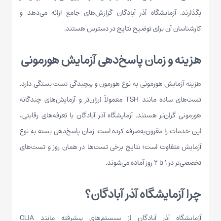
بگذارند. آزمایشگاه آذر آبادگان گزارش‌های جامع ارائه می‌دهد و
کارشناسان آن برای توضیح نتایج در دسترس هستند.
هزینه و زمان پاسخ‌دهی آزمایش هورمونی
هزینه آزمایش هورمونی به نوع هورمون و پیچیدگی تست بستگی دارد.
تست‌های ساده مانند TSH معمولاً ارزان‌تر و آزمایش‌های چندگانه
هورمونی گران‌تر هستند. آزمایشگاه آذر آبادگان با تعرفه‌های رقابتی،
این خدمات را مقرون‌به‌صرفه کرده است. زمان پاسخ‌دهی بسته به نوع
آزمایش متفاوت است؛ نتایج برخی تست‌ها در همان روز و تست‌های
تخصصی‌تر در ۱ تا ۲ روز آماده می‌شوند.
چرا آزمایشگاه آذر آبادگان؟
آزمایشگاه آذر آبادگان از سیستم‌های پیشرفته مانند CLIA