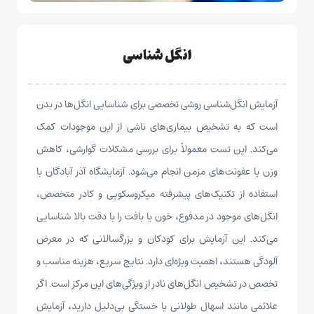
انگل شناسی
آزمایش انگل‌شناسی روشی تخصصی برای شناسایی انگل‌ها در بدن
است که به تشخیص بیماری‌های ناشی از این موجودات کمک
می‌کند. این تست معمولاً برای بررسی مشکلات گوارشی، کاهش
وزن یا عفونت‌های مزمن انجام می‌شود. آزمایشگاه آذر آبادگان با
استفاده از تکنیک‌های پیشرفته میکروسکوپی و کادر متخصص،
انگل‌های موجود در مدفوع، خون یا بافت را با دقت بالا شناسایی
می‌کند. این آزمایش برای کودکان و بزرگسالانی که در معرض
آلودگی هستند، اهمیت ویژه‌ای دارد. نتایج سریع، هزینه مناسب و
تخصص در تشخیص انگل‌های نادر از ویژگی‌های این مرکز است. اگر
علائمی مانند اسهال طولانی یا خستگی بی‌دلیل دارید، آزمایش