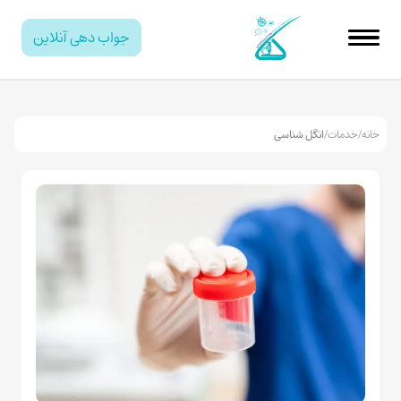
جواب دهی آنلاین
خانه
/
خدمات
/
انگل شناسی