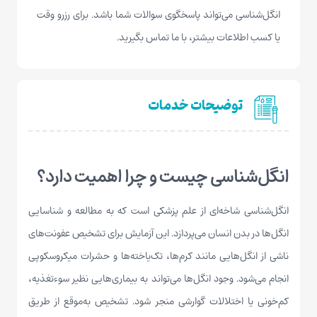
انگل‌شناسی می‌تواند پاسخگوی سوالات شما باشد. برای رزرو وقت
یا کسب اطلاعات بیشتر، با ما تماس بگیرید.
توضیحات خدمات
انگل‌شناسی چیست و چرا اهمیت دارد؟
انگل‌شناسی شاخه‌ای از علم پزشکی است که به مطالعه و شناسایی
انگل‌ها در بدن انسان می‌پردازد. این آزمایش برای تشخیص عفونت‌های
ناشی از انگل‌هایی مانند کرم‌ها، تک‌یاخته‌ها و حشرات میکروسکوپی
انجام می‌شود. وجود انگل‌ها می‌تواند به بیماری‌هایی نظیر سوءتغذیه،
کم‌خونی یا اختلالات گوارشی منجر شود. تشخیص به‌موقع از طریق