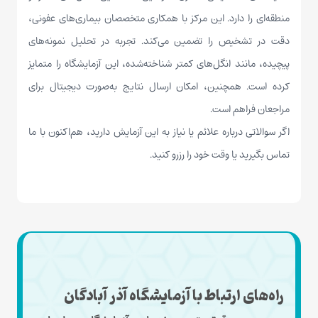
منطقه‌ای را دارد. این مرکز با همکاری متخصصان بیماری‌های عفونی،
دقت در تشخیص را تضمین می‌کند. تجربه در تحلیل نمونه‌های
پیچیده، مانند انگل‌های کمتر شناخته‌شده، این آزمایشگاه را متمایز
کرده است. همچنین، امکان ارسال نتایج به‌صورت دیجیتال برای
مراجعان فراهم است.
اگر سوالاتی درباره علائم یا نیاز به این آزمایش دارید، هم‌اکنون با ما
تماس بگیرید یا وقت خود را رزرو کنید.
راه‌های ارتباط با آزمایشگاه آذر آبادگان