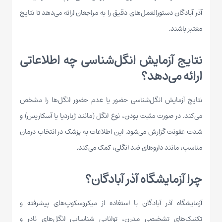
آذر آبادگان دستورالعمل‌های دقیق را به مراجعان ارائه می‌دهد تا نتایج
معتبر باشند.
نتایج آزمایش انگل‌شناسی چه اطلاعاتی
ارائه می‌دهد؟
نتایج آزمایش انگل‌شناسی حضور یا عدم حضور انگل‌ها را مشخص
می‌کند. در صورت مثبت بودن، نوع انگل (مانند ژیاردیا یا آسکاریس) و
شدت عفونت گزارش می‌شود. این اطلاعات به پزشک در انتخاب درمان
مناسب، مانند داروهای ضد انگلی، کمک می‌کند.
چرا آزمایشگاه آذر آبادگان؟
آزمایشگاه آذر آبادگان با استفاده از میکروسکوپ‌های پیشرفته و
تکنیک‌های تشخیصی مدرن، توانایی شناسایی انگل‌های نادر و