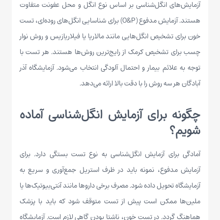
آزمایش‌های انگل‌شناسی بر اساس نوع انگل و محل عفونت متفاوت
هستند. آزمایش مدفوع (O&P) برای شناسایی انگل‌های روده‌ای، تست
خون برای تشخیص انگل‌هایی مانند مالاریا یا فیلاریازیس و روش نوار
چسب برای تشخیص کرمک از رایج‌ترین روش‌ها هستند. هر تست با
توجه به علائم بیمار و احتمال آلودگی انتخاب می‌شود. آزمایشگاه آذر
آبادگان هر سه روش را با دقت بالا ارائه می‌دهد.
چگونه برای آزمایش انگل‌شناسی آماده
شویم؟
آمادگی برای آزمایش انگل‌شناسی به نوع تست بستگی دارد. برای
آزمایش مدفوع، نمونه باید در ظرف استریل جمع‌آوری و سریع به
آزمایشگاه تحویل داده شود. مصرف برخی داروها مانند آنتی‌بیوتیک‌ها یا
ملین‌ها ممکن است پیش از تست متوقف شود که باید با پزشک
هماهنگ گردد. در تست خون، ناشتا بودن گاهی لازم است. آزمایشگاه