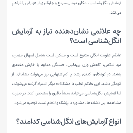
آزمایش انگل‌شناسی، امکان درمان سریع و جلوگیری از عوارض را فراهم
می‌کند.
چه علائمی نشان‌دهنده نیاز به آزمایش
انگل‌شناسی است؟
علائم عفونت انگلی متنوع است و ممکن است شامل اسهال مزمن،
درد شکمی، کاهش وزن بی‌دلیل، خستگی مداوم یا خارش مقعدی
باشد. در کودکان، کندی رشد یا کم‌اشتهایی نیز می‌تواند نشانه‌ای از
آلودگی باشد. این علائم اغلب با مشکلات دیگر اشتباه گرفته می‌شوند،
اما آزمایش انگل‌شناسی می‌تواند منشأ دقیق را مشخص کند. در صورت
مشاهده این نشانه‌ها، مشاوره با پزشک و انجام تست توصیه می‌شود.
انواع آزمایش‌های انگل‌شناسی کدامند؟