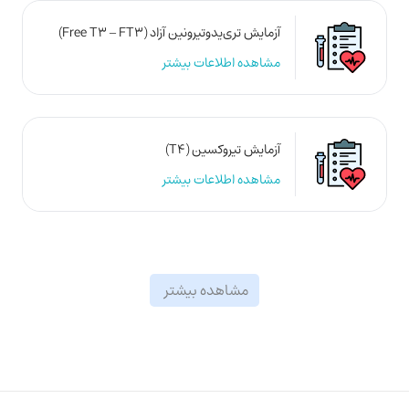
آزمایش تری‌یدوتیرونین آزاد (Free T3 – FT3)
مشاهده اطلاعات بیشتر
آزمایش تیروکسین (T4)
مشاهده اطلاعات بیشتر
مشاهده بیشتر