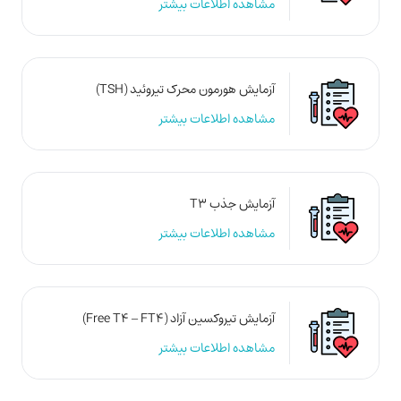
مشاهده اطلاعات بیشتر
آزمایش هورمون محرک تیروئید (TSH)
مشاهده اطلاعات بیشتر
آزمایش جذب T3
مشاهده اطلاعات بیشتر
آزمایش تیروکسین آزاد (Free T4 – FT4)
مشاهده اطلاعات بیشتر