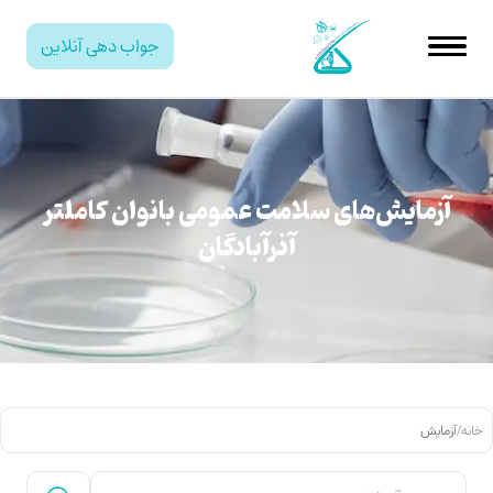
جواب دهی آنلاین
آزمایش‌های سلامت عمومی بانوان کاملتر
آذرآبادگان
خانه
/
آزمایش