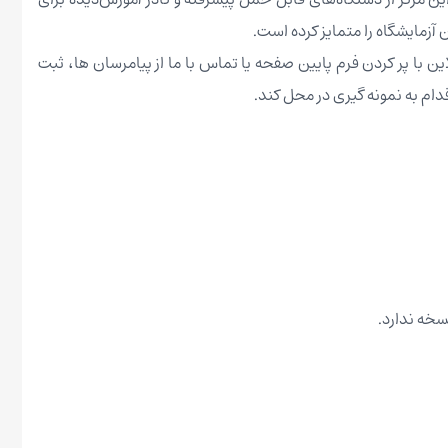
ن با پر کردن فرم پایین صفحه یا تماس با ما از پیامرسان ها، ثبت
دام به نمونه گیری در محل کند.
سخه ندارد.