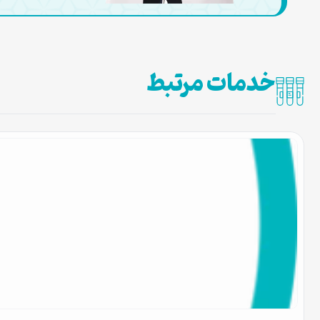
خدمات مرتبط