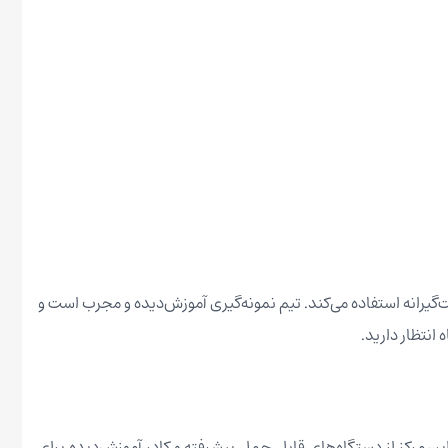
گیرانه استفاده می‌کند. تیم نمونه‌گیری آموزش‌دیده و مجرب است و
انتظار دارید.
 این مرکز از دستگاه‌های قابل حمل پیشرفته و کادر آموزش‌دیده برای