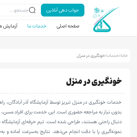
جواب دهی آنلاین
صفحه اصلی
خدمات ما
آزمایش ه
خانه
/
خدمات
/
خونگیری در منزل
خونگیری در منزل
خدمات خونگیری در منزل تبریز توسط آزمایشگاه آذر آبادگان، ر
بدون نیاز به مراجعه حضوری است. این خدمت برای افراد مسن، اف
دنبال راحتی هستند، طراحی شده است. تیم حرفه‌ای آزمایشگاه ب
نمونه‌گیری را با دقت انجام می‌دهد. نتایج به‌سرعت آماده و ب