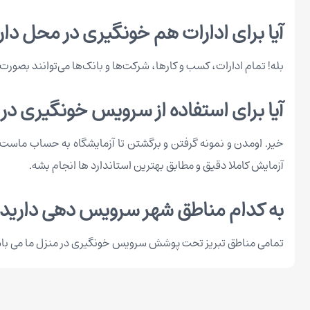
آیا برای ادارات هم خونگیری در محل دار
بله! تمام ادارات، کسب و کارها، شرکت‌ها و بانک‌ها می‌توانند بصورت 
آیا برای استفاده از سرویس خونگیری در
خیر. اومدن و نمونه گرفتن و برگشتن تا آزمایشگاه به حساب ماست
آزمایش کاملا دقیق و مطابق بهترین استاندارد ها انجام بشه.
به کدام مناطق شهر سرویس دهی دارید
تمامی مناطق تبریز تحت پوشش سرویس خونگیری در منزل ما می با