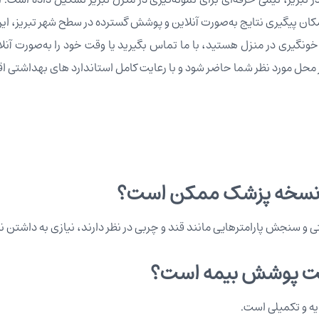
نگیری در منزل هستید، با ما تماس بگیرید یا وقت خود را به‌صورت آنلای
در محل مورد نظر شما حاضر شود و با رعایت کامل استاندارد های بهداشتی اق
تن نسخه پزشک ممکن است؟
متی و سنجش پارامترهایی مانند قند و چربی در نظر دارند، نیازی به داشتن ن
تحت پوشش بیمه است؟
ه و تکمیلی است.