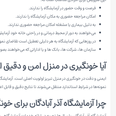
فرصت و وقت حضور در آزمایشگاه را ندارند.
امکان مراجعه حضوری به مکان آزمایشگاه را ندارند.
به دلیل بیماری یا مشغله امکان مراجعه حضوری ندارند.
می‌خواهند به دور از محیط درمانی و در راحتی خانه خود آزمای
در روزهایی که آزمایشگاه به هر دلیلی تعطیل است تقاضای نمون
سازمان ها، شرکت ها، بانک ها و یا اداراتی که می‌خواهند بص
آیا خونگیری در منزل امن و دقیق
ایمنی و دقت در خونگیری در منزل تبریز اولویت اصلی است. آزمایشگا
نمونه‌ها در شرایط استاندارد منتقل می‌شوند تا نتایج دقیق و قابل اع
چرا آزمایشگاه آذر آبادگان برای خو
آزمایشگاه آذر آبادگان با سال‌ها تجربه در ارائه خدمات آزمایشگاهی 