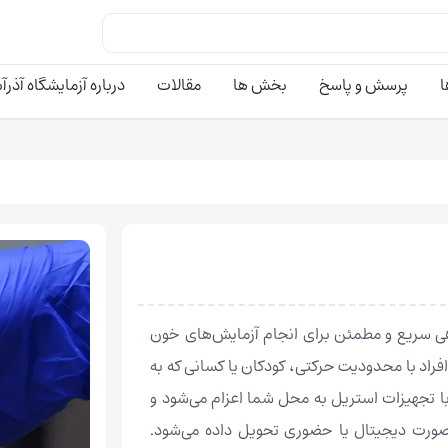
ا
پرسش و پاسخ
بخش ها
مقالات
درباره آزمایشگاه آذرآ
اهی سریع و مطمئن برای انجام آزمایش‌های خون
راد با محدودیت حرکتی، کودکان یا کسانی که به
ا تجهیزات استریل به محل شما اعزام می‌شود و
ه‌صورت دیجیتال یا حضوری تحویل داده می‌شود.