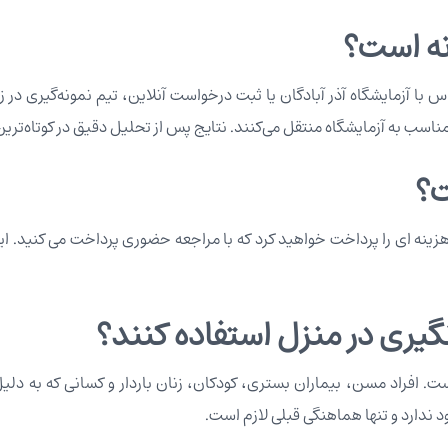
نه است؟
تماس با آزمایشگاه آذر آبادگان یا ثبت درخواست آنلاین، تیم نمونه‌گیری
ناسب به آزمایشگاه منتقل می‌کنند. نتایج پس از تحلیل دقیق در کوتاه‌ترین 
ت؟
ینه ای را پرداخت خواهید کرد که با مراجعه حضوری پرداخت می کنید. ای
گیری در منزل استفاده کنند؟
. افراد مسن، بیماران بستری، کودکان، زنان باردار و کسانی که به دلیل
دارد و تنها هماهنگی قبلی لازم است.