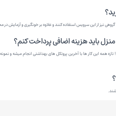
ید؟
گروهی نیز از این سرویس استفاده کنند و علاوه بر خونگیری و آزمایش در محل
 منزل باید هزینه اضافی پرداخت کنم؟
! تازه همه این کار ها با آخرین پروتکل های بهداشتی انجام میشه و نم
؟
شند.