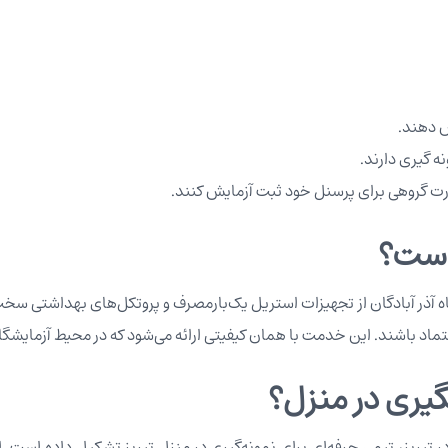
ش دهند.
ه گیری دارند.
ورت گروهی برای پرسنل خود ثبت آزمایش کنند.
 است؟
ه آذر آبادگان از تجهیزات استریل یک‌بارمصرف و پروتکل‌های بهداشتی سخت‌
تماد باشند. این خدمت با همان کیفیتی ارائه می‌شود که در محیط آزمایشگاه 
نگیری در منزل؟
در تبریز، تیمی حرفه‌ای برای نمونه‌گیری در منزل تبریز تشکیل داده است.