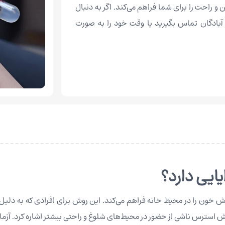
 و راحت را برای شما فراهم می‌کند. اگر به دنبال
آبادگان تماس بگیرید یا وقت خود را به صورت
ایی دارد؟
خون را در محیط خانه فراهم می‌کند. این روش برای افرادی که به دلیل ب
هش استرس ناشی از حضور در محیط‌های شلوغ و راحتی بیشتر اشاره کرد. آزمایش