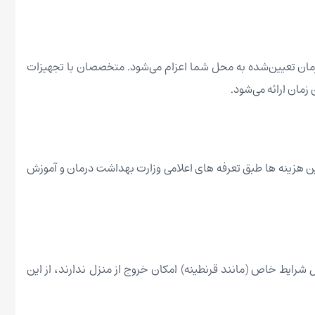
 در زمان تعیین‌شده به محل شما اعزام می‌شود. متخصصان با تجهیزات
زمان ارائه می‌شود.
ن هزینه ها طبق تعرفه های اعلامی وزارت بهداشت درمان و آموزش
 شرایط خاص (مانند قرنطینه) امکان خروج از منزل ندارند، از این