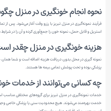
نحوه انجام خونگیری در منزل چگو
فرآیند نمونه‌گیری در منزل تبریز با رزرو وقت آغاز می‌شود. پس از 
استریل و قابل حمل، نمونه خون را جمع‌آوری کرده و آن را در شرایط م
هزینه خونگیری در منزل چقدر اس
نمونه گیری در محل بدون دریافت هزینه اضافه است و شما همان هز
پزشکی بوده و تحت پوشش تمامی بیمه ها هستند.
چه کسانی می‌توانند از خدمات خون
خدمات نمونه‌گیری در منزل تبریز برای گروه‌های مختلفی مناسب است
خدمت بهره‌مند می‌شوند. هیچ محدودیت سنی یا پزشکی خاصی وجود ن
این سرویس برای افرادی مناسب است که: