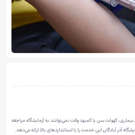
یماری، کهولت سن یا کمبود وقت نمی‌توانند به آزمایشگاه مراجعه
گاه آذر آبادگان این خدمت را با استانداردهای بالا ارائه می‌دهد.