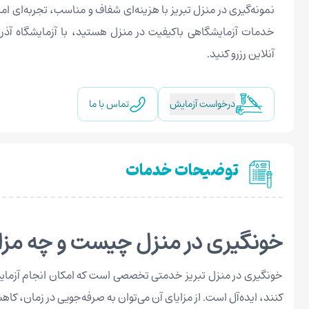
نمونه‌گیری در منزل تبریز با هزینه‌ای شفاف و مناسب، تجربه‌ای امن
خدمات آزمایشگاهی باکیفیت در منزل هستید، با آزمایشگاه آذر 
آنلاین رزرو کنید.
درخواست آزمایش
تماس با ما
توضیحات خدمات
خونگیری در منزل چیست و چه مزای
خونگیری در منزل تبریز خدمتی تخصصی است که امکان انجام آزمایش 
کنند، ایده‌آل است. از مزایای آن می‌توان به صرفه‌جویی در زمان، کا