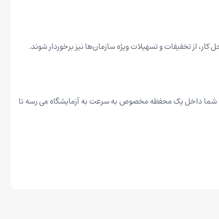
 کار، از تخفیفات و تسهیلات ویژه سازمان‌ها نیز برخوردار شوند.
ونه شما داخل یک محفظه مخصوص به سرعت به آزمایشگاه می رسه تا