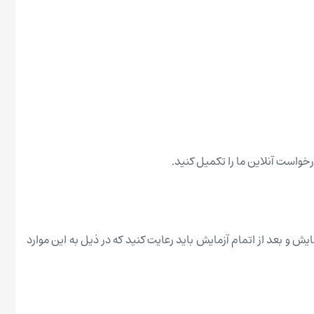
خواست آنلاین ما را تکمیل کنید.
ش و بعد از اتمام آزمایش باید رعایت کنید که در ذیل به این موارد