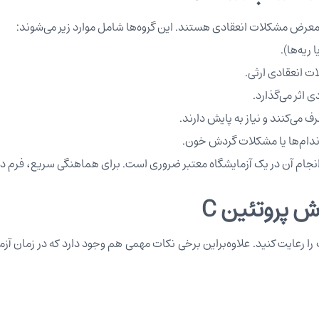
 ریه‌ها).
ی اثر می‌گذارد.
ف می‌کنند و نیاز به پایش دارند.
اندام‌ها یا مشکلات گردش خون.
، انجام آن در یک آزمایشگاه معتبر ضروری است. برای هماهنگی سریع، فرم در
ش پروتئین C
 رعایت کنید. علاوه‌براین برخی نکات مهمی هم وجود دارد که در زمان آزمای