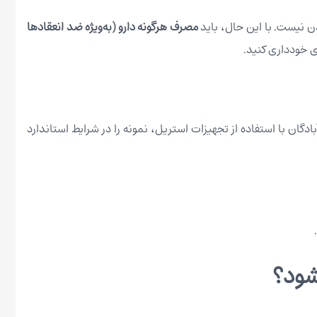
ن نیست. با این حال، باید
مصرف هرگونه دارو (به‌ویژه ضد انعقادها
ی خودداری کنید.
گان با استفاده از تجهیزات استریل، نمونه را در شرایط استاندارد