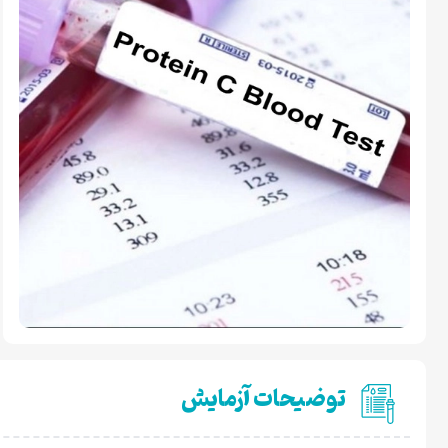
توضیحات آزمایش