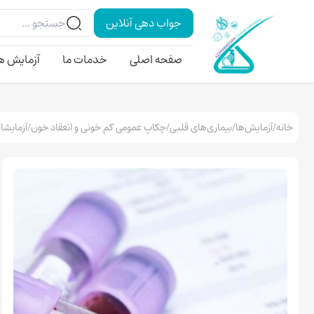
جواب دهی آنلاین
صفحه اصلی
خدمات ما
آزمایش ه
خانه
/
آزمایش‌ها
/
بیماری‌های قلبی
/
چکاپ عمومی کم خونی و انعقاد خون
/
آزمایشا