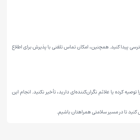
شگاه ما به آن دسترسی پیدا کنید. همچنین، امکان تماس تلفنی با پذیرش برای اطلاع
ا توصیه کرده یا علائم نگران‌کننده‌ای دارید، تأخیر نکنید. انجام این
ل کنید تا در مسیر سلامتی همراهتان باشیم.