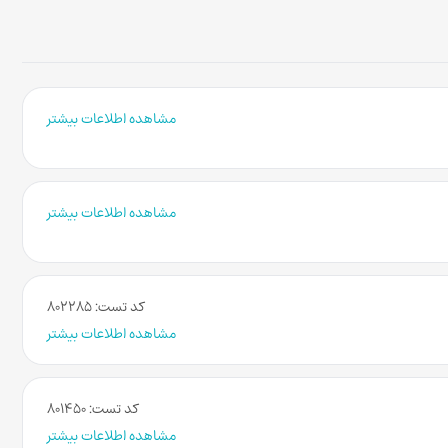
مشاهده اطلاعات بیشتر
مشاهده اطلاعات بیشتر
کد تست: ۸۰۲۲۸۵
مشاهده اطلاعات بیشتر
کد تست: ۸۰۱۴۵۰
مشاهده اطلاعات بیشتر