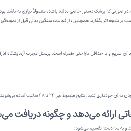
ر صورتی که پزشک دستور خاصی نداده باشد، معمولاً نیازی به ناشتا بود
ست بر نتیجه اثر بگذارد. همچنین، از فعالیت سنگین بدنی قبل از نمونه‌گیر
د آن سریع و با حداقل ناراحتی همراه است. پرسنل مجرب آزمایشگاه آذرآباد
کنید. نتایج معمولاً طی ۲۴ تا ۴۸ ساعت آماده می‌شوند.