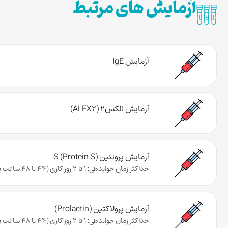
آزمایش های مرتبط
آزمایش IgE
آزمایش الکس۲ (ALEX2)
آزمایش پروتئین S (Protein S)
حداکثر زمان جوابدهی: 1 تا 2 روز کاری (44 تا 48 ساعت پس از تحویل نمونه به آزمایشگاه)
آزمایش پرولاکتین (Prolactin)
حداکثر زمان جوابدهی: 1 تا 2 روز کاری (44 تا 48 ساعت پس از تحویل نمونه به آزمایشگاه)