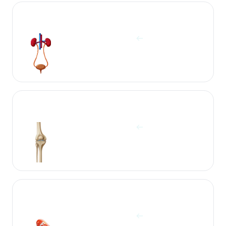
آزمایشات ادرار
مشاهده آزمایش ها
آزمایشات استخوان
مشاهده آزمایش ها
آزمایشات الکترولیت و ویتامین
مشاهده آزمایش ها