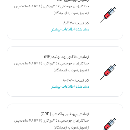
حداکثر زمان جوابدهی: 1 تا 2 روز کاری (44 تا 48 ساعت پس
از تحویل نمونه به آزمایشگاه)
کد تست: 801130
مشاهده اطلاعات بیشتر
آزمایش فاکتور روماتوئید (RF)
حداکثر زمان جوابدهی: 1 تا 2 روز کاری (44 تا 48 ساعت پس
از تحویل نمونه به آزمایشگاه)
کد تست: 802810
مشاهده اطلاعات بیشتر
آزمایش پروتئین واکنشی (CRP)
حداکثر زمان جوابدهی: 1 تا 2 روز کاری (44 تا 48 ساعت پس
از تحویل نمونه به آزمایشگاه)