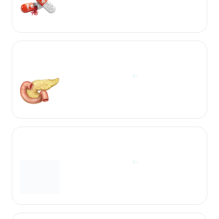
آزمایشات پانکراس
مشاهده آزمایش ها
آزمایشات تروئید
مشاهده آزمایش ها