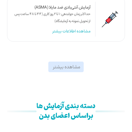
آزمایش آنتی‌بادی ضد مایلا (ASMA)
حداکثر زمان جوابدهی: 1 تا 2 روز کاری (44 تا 48 ساعت پس
از تحویل نمونه به آزمایشگاه)
مشاهده اطلاعات بیشتر
مشاهده بیشتر
دسته بندی آزمایش ها
براساس اعضای بدن