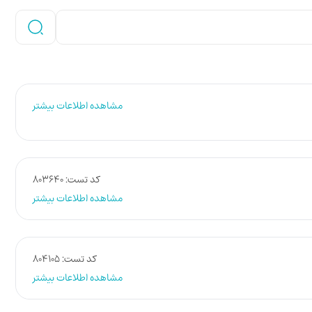
مشاهده اطلاعات بیشتر
کد تست: ۸۰۳۶۴۰
مشاهده اطلاعات بیشتر
کد تست: ۸۰۴۱۰۵
مشاهده اطلاعات بیشتر