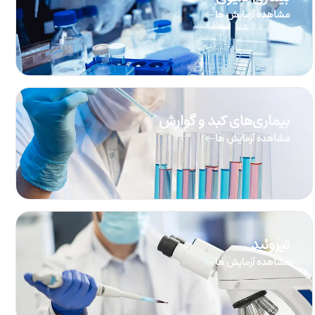
مشاهده آزمایش ها
بیماری‌های کبد و گوارش
مشاهده آزمایش ها
تیروئید
مشاهده آزمایش ها