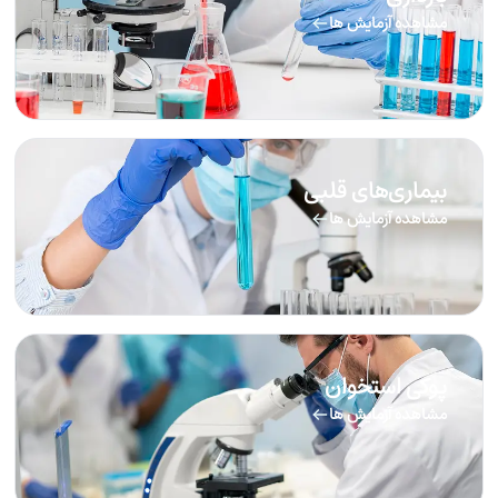
مشاهده آزمایش ها
بیماری‌های قلبی
مشاهده آزمایش ها
پوکی استخوان
مشاهده آزمایش ها