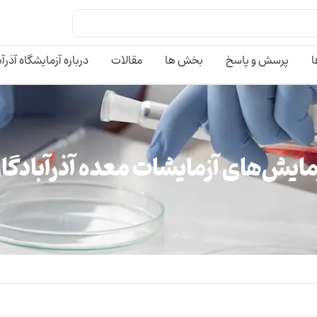
ا
پرسش و پاسخ
بخش ها
مقالات
درباره آزمایشگاه آذرآ
مایش‌های آزمایشات معده آذرآبادگا