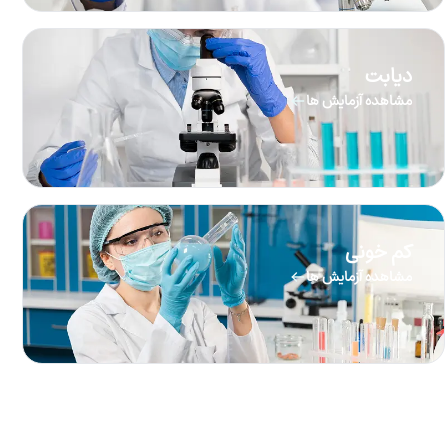
دیابت
مشاهده آزمایش ها
کم خونی
مشاهده آزمایش ها