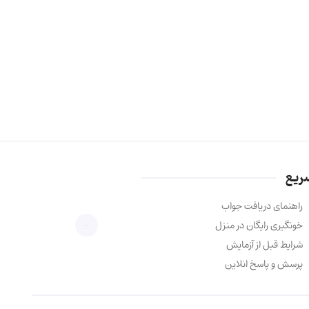
ریع
راهنمای دریافت جواب
خونگیری رایگان در منزل
شرایط قبل از آزمایش
پرسش و پاسخ انلاین