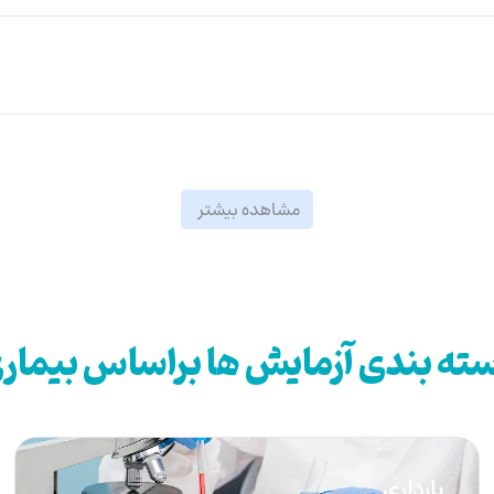
مشاهده بیشتر
ته بندی آزمایش ها براساس بیمار
بارداری