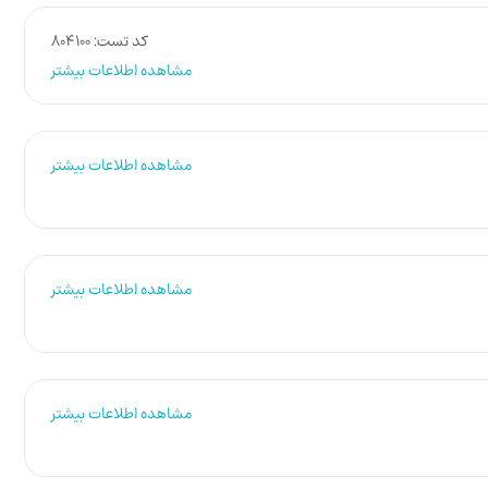
کد تست: 804100
مشاهده اطلاعات بیشتر
مشاهده اطلاعات بیشتر
مشاهده اطلاعات بیشتر
مشاهده اطلاعات بیشتر