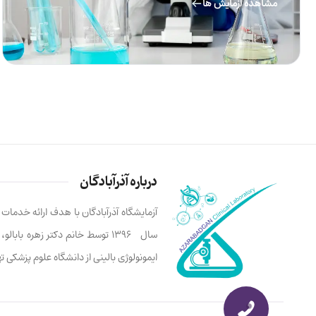
مشاهده آزمایش ها
درباره آذرآبادگان
آزمایشگاه آذرآبادگان با هدف ارائه خدما
سال ۱۳۹۶ توسط خانم دکتر زهره ب
ایمونولوژی بالینی از دانشگاه علوم پزشکی 