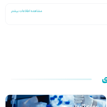
مشاهده اطلاعات بیشتر
ی
بیماری کلیوی