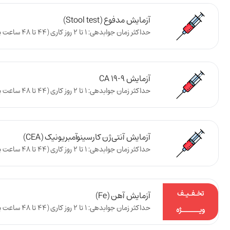
آزمایش مدفوع (Stool test)
حداکثر زمان جوابدهی: 1 تا 2 روز کاری (44 تا 48 ساعت پس از تحویل نمونه به آزمایشگاه)
آزمایش CA 19-9
حداکثر زمان جوابدهی: 1 تا 2 روز کاری (44 تا 48 ساعت پس از تحویل نمونه به آزمایشگاه)
آزمایش آنتی‌ژن کارسینوآمبریونیک (CEA)
حداکثر زمان جوابدهی: 1 تا 2 روز کاری (44 تا 48 ساعت پس از تحویل نمونه به آزمایشگاه)
تخـفـیـف
آزمایش آهن (Fe)
حداکثر زمان جوابدهی: 1 تا 2 روز کاری (44 تا 48 ساعت پس از تحویل نمونه به آزمایشگاه)
ویـــــــژه