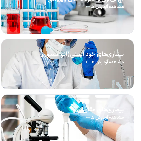
مشاهده آزمایش ها
بیماری‌های خود ایمنی (اتو ایمیون)
مشاهده آزمایش ها
بیماری‌های مقاربتی
مشاهده آزمایش ها