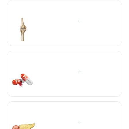
آزمایشات استخوان
مشاهده آزمایش ها
آزمایشات الکترولیت و ویتامین
مشاهده آزمایش ها
آزمایشات پانکراس
مشاهده آزمایش ها