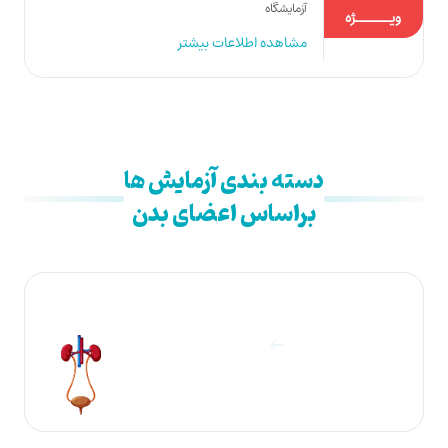
آزمایشگاه
ویـــــــژه
مشاهده اطلاعات بیشتر
دسته بندی آزمایش ها
براساس اعضای بدن
آزمایشات ادرار
مشاهده آزمایش ها