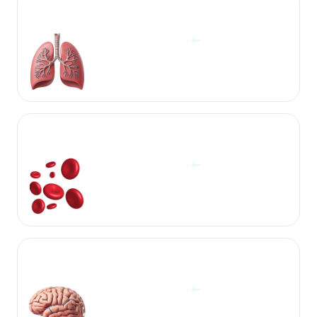
آزمایشات ریه‌ها
مشاهده آزمایش ها
آزمایشات سلول‌های خون
مشاهده آزمایش ها
آزمایشات غده هیپوفیز و مغز
مشاهده آزمایش ها