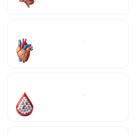
آزمایشات قلب
مشاهده آزمایش ها
آزمایشات قند و چربی
مشاهده آزمایش ها