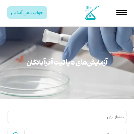
جواب دهی آنلاین
آزمایش‌های هپاتیت آذرآبادگان
خانه
/
آزمایش