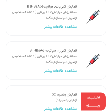
آزمایش آنتی‌بادی هپاتیت B (HBsAb)
حداکثر زمان جوابدهی: 1 تا 2 روز کاری (44 تا 48 ساعت پس
از تحویل نمونه به آزمایشگاه)
مشاهده اطلاعات بیشتر
آزمایش آنتی‌ژن هپاتیت B (HBsAg)
حداکثر زمان جوابدهی: 1 تا 2 روز کاری (44 تا 48 ساعت پس
از تحویل نمونه به آزمایشگاه)
مشاهده اطلاعات بیشتر
آزمایش پتاسیم (K)
تخـفـیـف
آزمایش پتاسیم (K)
ویـــــــژه
مشاهده اطلاعات بیشتر