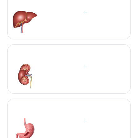
آزمایشات کبد
مشاهده آزمایش ها
آزمایشات کلیه
مشاهده آزمایش ها
آزمایشات معده
مشاهده آزمایش ها