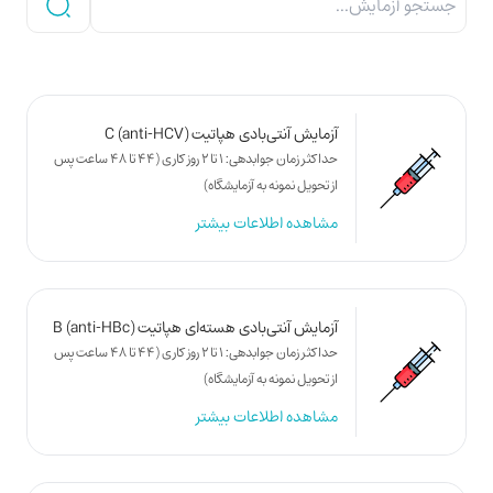
آزمایش آنتی‌بادی هپاتیت C (anti-HCV)
حداکثر زمان جوابدهی: 1 تا 2 روز کاری (44 تا 48 ساعت پس
از تحویل نمونه به آزمایشگاه)
مشاهده اطلاعات بیشتر
آزمایش آنتی‌بادی هسته‌ای هپاتیت B (anti-HBc)
حداکثر زمان جوابدهی: 1 تا 2 روز کاری (44 تا 48 ساعت پس
از تحویل نمونه به آزمایشگاه)
مشاهده اطلاعات بیشتر