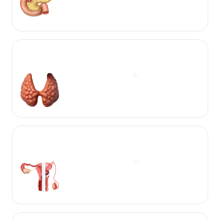
آزمایشات تروئید
مشاهده آزمایش ها
آزمایشات جنسی زن و مرد
مشاهده آزمایش ها