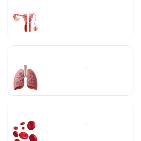
آزمایشات جنسی زن و مرد
مشاهده آزمایش ها
آزمایشات ریه‌ها
مشاهده آزمایش ها
آزمایشات سلول‌های خون
مشاهده آزمایش ها