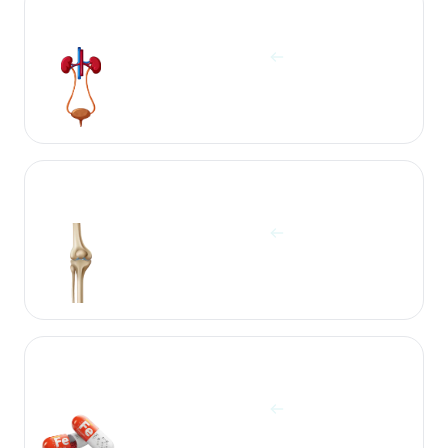
آزمایشات ادرار
مشاهده آزمایش ها
آزمایشات استخوان
مشاهده آزمایش ها
آزمایشات الکترولیت و ویتامین
مشاهده آزمایش ها