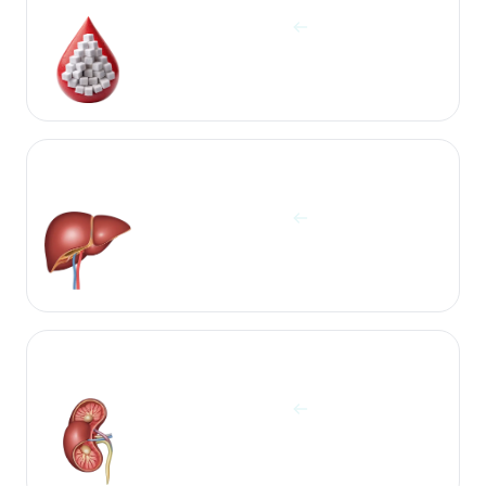
مشاهده آزمایش ها
آزمایشات کبد
مشاهده آزمایش ها
آزمایشات کلیه
مشاهده آزمایش ها