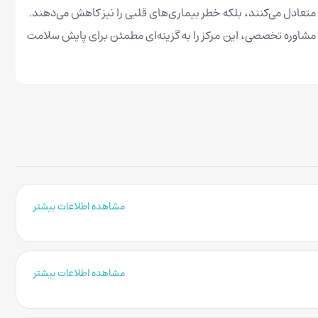
ا متعادل می‌کنند، بلکه خطر بیماری‌های قلبی را نیز کاهش می‌دهند.
ن مشاوره تخصصی، این مرکز را به گزینه‌ای مطمئن برای پایش سلامت
مشاهده اطلاعات بیشتر
مشاهده اطلاعات بیشتر