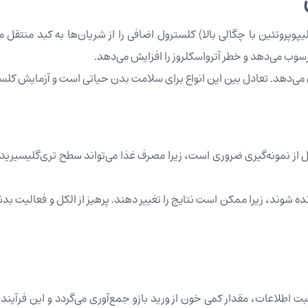
 رسوب می‌دهد و خطر آترواسکلروز را افزایش می‌دهد.
 اطلاعات، مقدار کمی خون از ورید بازو جمع‌آوری می‌گردد و این فرآیند 