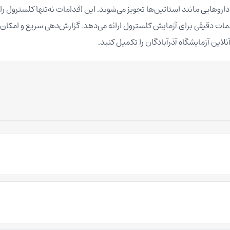
داروهایی مانند استاتین‌ها تجویز می‌شوند. این اقدامات نه‌تنها کلسترول ر
 خدمات دقیقی برای آزمایش کلسترول ارائه می‌دهد. گزارش‌دهی سریع و امکا
لاین آزمایشگاه آذرآبادگان را تکمیل کنید.