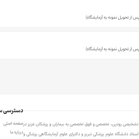
دسترسی س
صفحه اصلی
ت تشخیصی روتین، تخصصی و فوق تخصصی به بیماران و پزشکان عزیز در
درباره ما
ابالو، استاد دانشگاه علوم پزشکی تبریز و دکترای علوم آزمایشگاهی پزشکی و