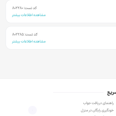
کد تست: ۸۰۲۲۸۰
مشاهده اطلاعات بیشتر
کد تست: ۸۰۲۲۸۵
مشاهده اطلاعات بیشتر
ریع
راهنمای دریافت جواب
خونگیری رایگان در منزل