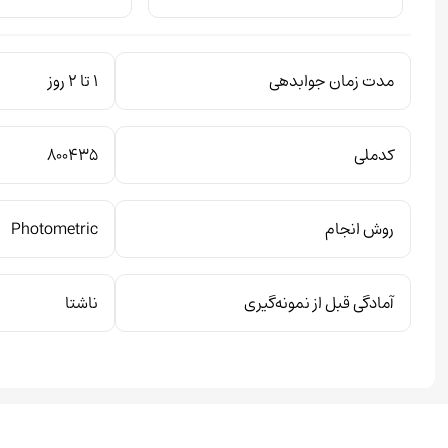
مدت زمان جوابدهی
1 تا 2 روز
کدملی
۸۰۰۴۳۵
روش انجام
Photometric
آمادگی قبل از نمونه‌گیری
ناشتا