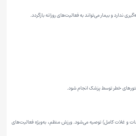
اکتورهای خطر توسط پزشک انجام شود.
ت و غلات کامل) توصیه می‌شود. ورزش منظم، به‌ویژه فعالیت‌های