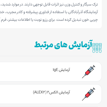
ترک سیگار و کنترل وزن نیز اثرات قابل توجهی دارند. در موارد شدید، 
آزمایشگاه آذرآبادگان با استفاده از فناوری پیشرفته و کادر مجرب،
چربی خون تبدیل کرده است. برای رزرو نوبت یا اطلاعات بیشتر، فرم آن
آزمایش های مرتبط
آزمایش IgE
آزمایش الکس۲ (ALEX2)