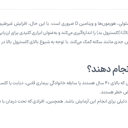
کلسترول ماده‌ای چربی‌مانند در خون است که برای ساخت غشای سلولی، هورمون‌ها
ی مانند سکته کمک می‌کند. با توجه به شیوع بالای کلسترول بالا در ج
نجام دهند؟
آزمایش کلسترول برای گروه‌های خاصی از افراد توصیه می‌شود. کسانی که بالای ۴۰ سال هستند یا سابق
عرض خطر هستند.
 دلیلی برای انجام این آزمایش باشد. همچنین، افرادی که تحت درمان با