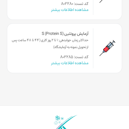
کد تست: ۸۰۲۲۸۰
مشاهده اطلاعات بیشتر
آزمایش پروتئین S (Protein S)
حداکثر زمان جوابدهی: 1 تا 2 روز کاری (44 تا 48 ساعت پس
از تحویل نمونه به آزمایشگاه)
کد تست: ۸۰۲۲۸۵
مشاهده اطلاعات بیشتر