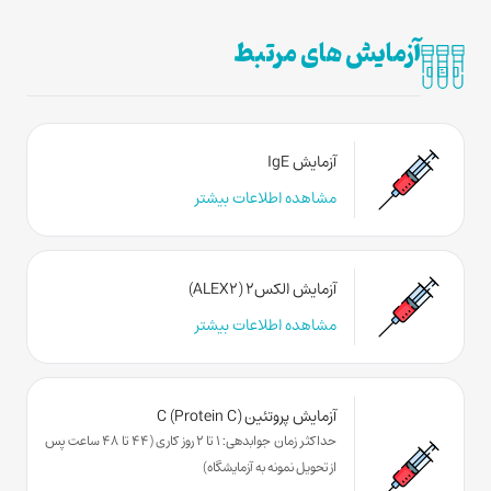
آزمایش های مرتبط
آزمایش IgE
مشاهده اطلاعات بیشتر
آزمایش الکس۲ (ALEX2)
مشاهده اطلاعات بیشتر
آزمایش پروتئین C (Protein C)
حداکثر زمان جوابدهی: 1 تا 2 روز کاری (44 تا 48 ساعت پس
از تحویل نمونه به آزمایشگاه)