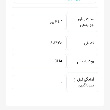
مدت زمان
1 تا 2 روز
جوابدهی
کدملی
۸۰۱۴۴۵
روش انجام
CLIA
آمادگی قبل از
-
نمونه‌گیری