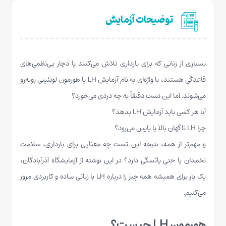
توضیحات آزمایش
بسیاری از زنانی که برای بارداری تلاش می‌کنند یا دچار بی‌نظمی‌های
قاعدگی هستند، با واژه‌ای به نام آزمایش LH یا هورمون لوتئینی روبه‌رو
می‌شوند. اما این تست دقیقاً به چه دردی می‌خورد؟
آیا هر کسی باید آزمایش LH بدهد؟
چرا LH ناگهان بالا یا پایین می‌رود؟
و مهم‌تر از همه، نتیجه این تست چه معنایی برای بارداری، سلامت
تخمدان یا حتی یائسگی دارد؟ در این نوشته از آزمایشگاه آذرآبادگان،
یک بار برای همیشه همه چیز را درباره LH با زبانی ساده و کاربردی مرور
می‌کنیم.
هورمون LH چیست؟