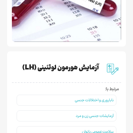
آزمایش هورمون لوتئینی (LH)
مرتبط با:
ناباروری و اختلالات جنسی
آزمایشات جنسی زن و مرد
سلامت عمومی بانوان