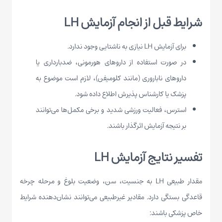
شرایط قبل از انجام آزمایش LH
برای آزمایش LH نیازی به ناشتایی وجود ندارد.
در صورت استفاده از داروهای هورمونی، ضدبارداری یا
داروهای ناباروری (مانند کلومیفن)، لازم است موضوع به
پزشک یا کارشناس پذیرش اطلاع داده شود.
استرس، فعالیت ورزشی شدید و برخی مکمل‌ها می‌توانند
بر نتیجه آزمایش اثرگذار باشند.
تفسیر نتایج آزمایش LH
مقدار طبیعی LH به جنسیت، سن، وضعیت بلوغ و مرحله چرخه
قاعدگی بستگی دارد. مقادیر غیرطبیعی می‌توانند نشان‌دهنده شرایط
خاص پزشکی باشند: