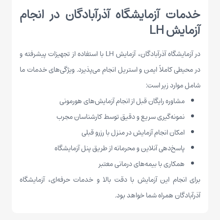
خدمات آزمایشگاه آذرآبادگان در انجام
آزمایش LH
در آزمایشگاه آذرآبادگان، آزمایش LH با استفاده از تجهیزات پیشرفته و
در محیطی کاملاً ایمن و استریل انجام می‌پذیرد. ویژگی‌های خدمات ما
شامل موارد زیر است:
مشاوره رایگان قبل از انجام آزمایش‌های هورمونی
نمونه‌گیری سریع و دقیق توسط کارشناسان مجرب
امکان انجام آزمایش در منزل با رزرو قبلی
پاسخ‌دهی آنلاین و محرمانه از طریق پنل آزمایشگاه
همکاری با بیمه‌های درمانی معتبر
برای انجام این آزمایش با دقت بالا و خدمات حرفه‌ای، آزمایشگاه
آذرآبادگان همراه شما خواهد بود.