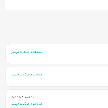
مشاهده اطلاعات بیشتر
مشاهده اطلاعات بیشتر
کد تست: ۸۰۲۲۸۰
مشاهده اطلاعات بیشتر