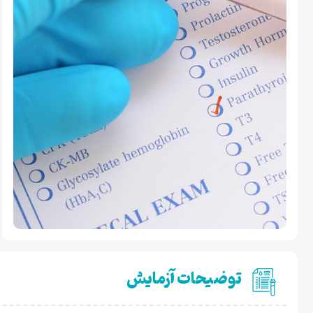
توضیحات آزمایش