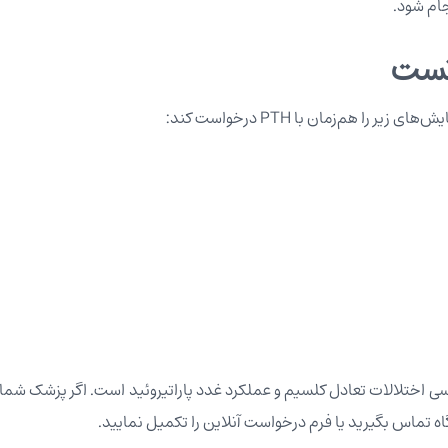
جام شود.
 تست
هم‌زمان با PTH درخواست کند:
رسی اختلالات تعادل کلسیم و عملکرد غدد پاراتیروئید است. اگر پزشک شما 
اه تماس بگیرید یا
فرم درخواست آنلاین
را تکمیل نمایید.