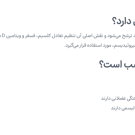
روئیدیسم، مورد استفاده قرار می‌گیرد.
تگی عضلانی دارند
ولیسمی دارند