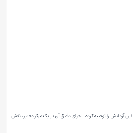
این آزمایش را توصیه کرده، اجرای دقیق آن در یک مرکز معتبر، نقش