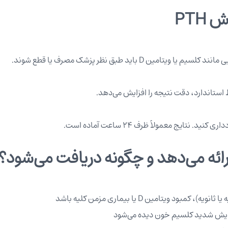
PTH
 استاندارد، دقت نتیجه را افزایش می‌دهد.
یج معمولاً ظرف ۲۴ ساعت آماده است.
 ویتامین D یا بیماری مزمن کلیه باشد
افزایش شدید کلسیم خون دیده می‌شود