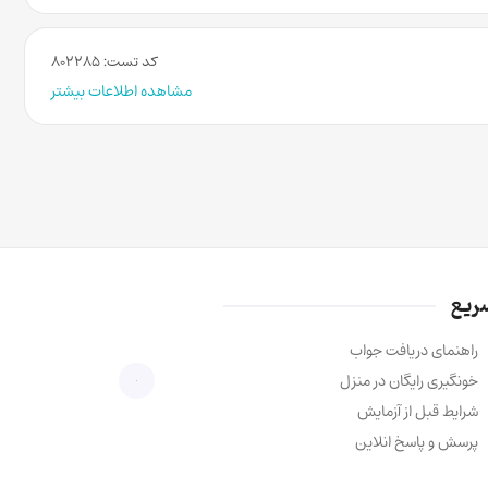
کد تست: ۸۰۲۲۸۵
مشاهده اطلاعات بیشتر
ریع
راهنمای دریافت جواب
خونگیری رایگان در منزل
شرایط قبل از آزمایش
پرسش و پاسخ انلاین