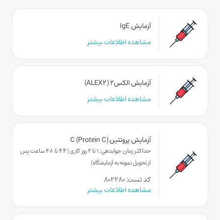
آزمایش IgE
مشاهده اطلاعات بیشتر
آزمایش الکس۲ (ALEX2)
مشاهده اطلاعات بیشتر
آزمایش پروتئین C (Protein C)
حداکثر زمان جوابدهی: 1 تا 2 روز کاری (44 تا 48 ساعت پس
از تحویل نمونه به آزمایشگاه)
کد تست: ۸۰۲۲۸۰
مشاهده اطلاعات بیشتر