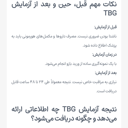
نکات مهم قبل، حین و بعد از آزمایش
TBG
قبل از آزمایش:
ناشتا بودن ضروری نیست. مصرف داروها و مکمل‌های هورمونی باید به
پزشک اطلاع داده شود.
در زمان آزمایش:
با یک نمونه‌گیری ساده از ورید بازو انجام می‌شود.
بعد از آزمایش:
نیازی به مراقبت خاص نیست. نتیجه معمولاً طی ۲۴ تا ۴۸ ساعت قابل
دریافت است.
نتیجه آزمایش TBG چه اطلاعاتی ارائه
می‌دهد و چگونه دریافت می‌شود؟