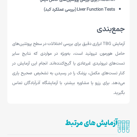
Liver Function Tests (بررسی عملکرد کبد)
جمع‌بندی
آزمایش
TBG
ابزاری دقیق برای بررسی اختلالات در سطح پروتئین‌های
حامل هورمون تیروئید است، به‌ویژه در مواردی که نتایج سایر
تست‌های تیروئیدی غیرعادی یا گیج‌کننده‌اند. انجام این آزمایش در
کنار تست‌های مکمل، پزشک را در رسیدن به تشخیص صحیح یاری
می‌دهد. برای رزرو یا مشاوره بیشتر، با آزمایشگاه آذرآبادگان
تماس
بگیرید.
آزمایش های مرتبط