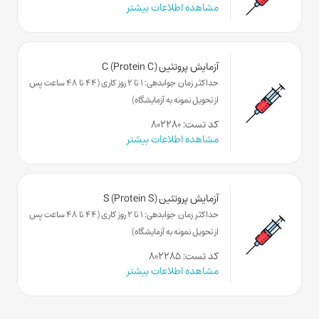
مشاهده اطلاعات بیشتر
آزمایش پروتئین C (Protein C)
حداکثر زمان جوابدهی: 1 تا 2 روز کاری (44 تا 48 ساعت پس
از تحویل نمونه به آزمایشگاه)
کد تست: ۸۰۲۲۸۰
مشاهده اطلاعات بیشتر
آزمایش پروتئین S (Protein S)
حداکثر زمان جوابدهی: 1 تا 2 روز کاری (44 تا 48 ساعت پس
از تحویل نمونه به آزمایشگاه)
کد تست: ۸۰۲۲۸۵
مشاهده اطلاعات بیشتر