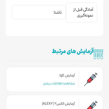
آمادگی قبل از
ناشتا
نمونه‌گیری
آزمایش های مرتبط
آزمایش IgE
مشاهده اطلاعات بیشتر
آزمایش الکس۲ (ALEX2)