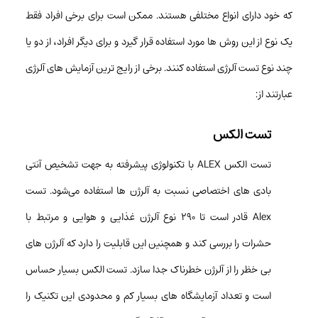
که خود دارای انواع مختلفی هستند. ممکن است برای برخی افراد فقط
یک نوع از این روش ها مورد استفاده قرار گیرد و برای دیگر افراد، از دو یا
چند نوع تست آلرژی استفاده کنند. برخی از رایج ترین آزمایش های آلرژی
عبارتند از:
تست الکس
تست الکس ALEX با تکنولوژی پیشرفته به جهت تشخیص آنتی
بادی های اختصاصی نسبت به آلرژن ها استفاده می‌شود. تست
Alex قادر است تا ۲۹۰ نوع آلرژن غذایی و هوایی و مرتبط با
حشرات را بررسی کند و همچنین این قابلیت را دارد که آلرژن های
بی خظر را از آلرژن خطرناک جدا سازد. تست الکس بسیار حساس
است و تعداد آزمایشگاه های بسیار کم و محدودی این تکنیک را