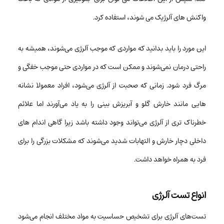
واکنش های آلرژیک می شوند، استفاده کرد.
این مورد را باید بدانید که مواردی که موجب آلرژی می‌شوند، همیشه به
راحتی درمان نمی‌شوند و ممکن است که در مواردی حتی موجب خفگی و
مرگ فرد شود. زمانی که صحبت از آلرژی می‌شود، افراد معمولا نشانه
هایی مانند خارش گلو و آبریزش بینی را به یاد می‌آورند اما علائم
خطرناک تری از آلرژی می‌تواند وجود داشته باشد زیرا گاهی اندام های
داخلی دچار خارش و التهابات شدید می‌شوند که مشکلات بزرگی را برای
فرد به همراه خواهد داشت.
انواع تست آلرژی
تست‌های آلرژی برای تشخیص حساسیت به مواد مختلف انجام می‌شود