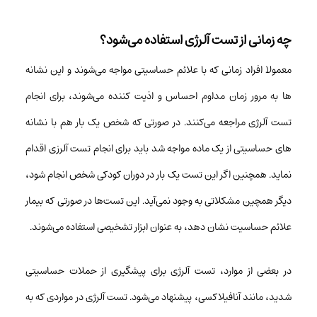
چه زمانی از تست آلرژی استفاده می‌شود؟
معمولا افراد زمانی که با علائم حساسیتی مواجه می‌شوند و این نشانه
ها به مرور زمان مداوم احساس و اذیت کننده می‌شوند، برای انجام
تست آلرژی مراجعه می‌کنند. در صورتی که شخص یک بار هم با نشانه
های حساسیتی از یک ماده مواجه شد باید برای انجام تست آلرزی اقدام
نماید. همچنین اگر این تست یک بار در دوران کودکی شخص انجام شود،
دیگر همچین مشکلاتی به وجود نمی‌آید. این تست‌ها در صورتی که بیمار
علائم حساسیت نشان دهد، به عنوان ابزار تشخیصی استفاده می‌شوند.
در بعضی از موارد، تست آلرژی برای پیشگیری از حملات حساسیتی
شدید، مانند آنافیلاکسی، پیشنهاد می‌شود. تست آلرژی در مواردی که به