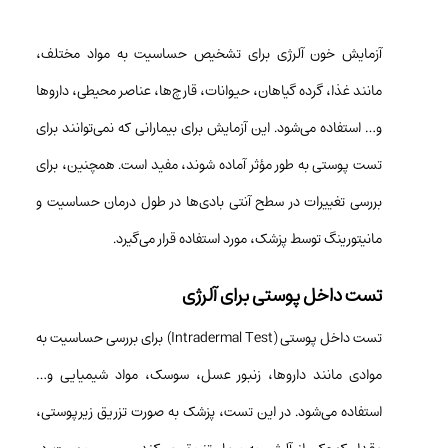
آزمایش خون آلرژی برای تشخیص حساسیت به مواد مختلف،
مانند غذا، گرده گیاهان، حیوانات، قارچ‌ها، عناصر محیطی، داروها
و… استفاده می‌شود. این آزمایش برای بیمارانی که نمی‌توانند برای
تست پوستی به طور مؤثر آماده شوند، مفید است. همچنین، برای
بررسی تغییرات در سطح آنتی بادی‌ها در طول درمان حساسیت و
مانیتورینگ توسط پزشک، مورد استفاده قرار می‌گیرد.
تست داخل پوستی برای آلرژی
تست داخل پوستی (Intradermal Test) برای بررسی حساسیت به
موادی مانند داروها، زنبور عسل، سوسک، مواد شیمیایی و…
استفاده می‌شود. در این تست، پزشک به صورت تزریق زیرپوستی،