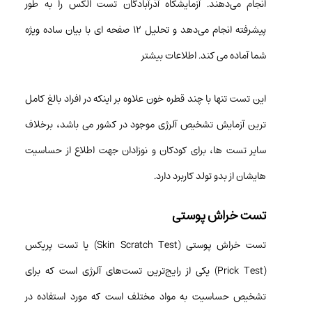
انجام می‌دهند. آزمایشکاه آذرآبادگان تست الکس را به طور
پیشرفته انجام می‌دهد و تحلیل ۱۲ صفحه ای با بیان ساده ویژه
شما آماده می کند.
اطلاعات بیشتر
این تست تنها با چند قطره خون علاوه بر اینکه در افراد بالغ کامل
ترین آزمایش تشخیص آلرژی موجود در کشور می باشد، برخلاف
سایر تست ها، برای کودکان و نوزادان جهت اطلاع از حساسیت
هایشان از بدو تولد کاربرد دارد.
تست خراش پوستی
تست خراش پوستی (Skin Scratch Test) یا تست پریکس
(Prick Test) یکی از رایج‌ترین تست‌های آلرژی است که برای
تشخیص حساسیت به مواد مختلف است که مورد استفاده در