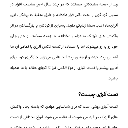
و… از جمله مشکلاتی هستند که در چند سال اخیر سلامت افراد در
سنین گوناگون را تحت تاثیر قرار داده‌اند و طبق تحقیقات پزشکی، این
آلرژی‌ها، اغلب منشا ژنتیکی دارند. بسیاری از کودکان یا بزرگسالان در اثر
واکنش های آلرژیک به عوامل مختلف، با تهدید سلامتی و حتی جان
خود رو به رو می‌شوند اما با استفاده از تست الکس آلرژی با تمامی آن ها
آشنایی پیدا کرده و از چنین پیشامد هایی می‎‌توان جلوگیری کرد. برای
آَنایی بیشتر با تست آلرژی از نوع الکس نیز تا انتهای مقاله با ما همراه
باشید.
تست آلرژی چیست؟
تست آلرژی روشی است که برای شناسایی موادی که باعث ایجاد واکنش
های آلرژیک در فرد می شوند، استفاده می شود. انواع مختلفی از تست
های آلرژی وجود دارد و نوع آزمایشی که استفاده می شود به علائم و