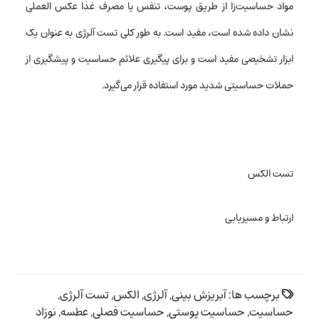
مواد حساسیت‌زا از طریق پوست، تنفس یا مصرف غذا عکس العملی
نشان داده شده است، مفید است. به طور کلی تست آلرژی به عنوان یک
ابزار تشخیصی مفید است و برای پیگیری علائم حساسیت و پیشگیری از
حملات حساسیتی شدید مورد استفاده قرار می‌گیرد.
تست الکس
ارتباط و مسیریابی
برچسب ها:
آبریزش بینی
,
آلرژی
,
الکس
,
تست آلرژی
,
حساسیت
,
حساسیت پوستی
,
حساسیت فصلی
,
عطسه
,
نوزاد