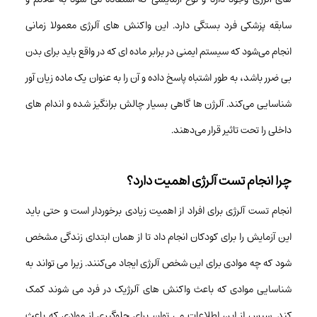
سابقه پزشکی فرد بستگی دارد. این واکنش های آلرژی معمولا زمانی
انجام می‌شود که سیستم ایمنی در برابر ماده ای که در واقع باید برای بدن
بی ضرر باشد، به طور اشتباه پاسخ داده و آن را به عنوان یک ماده زیان آور
شناسایی می‌کند. آلرژن ها گاهی بسیار چالش برانگیز شده و اندام های
داخلی را تحت تاثیر قرار می‌دهند.
چرا انجام تست آلرژی اهمیت دارد؟
انجام تست آلرژی برای افراد از اهمیت زیادی برخوردار است و حتی باید
این آزمایش را برای کودکان انجام داد تا از همان ابتدای زندگی مشخص
شود که چه موادی برای این شخص آلرژی ایجاد می‌کنند. زیرا می تواند به
شناسایی موادی که باعث واکنش های آلرژیک در فرد می شوند کمک
کند. سپس از این اطلاعات می توان برای جلوگیری از موادی که باعث