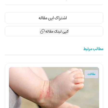
اشتراک این مقاله
کپی لینک مقاله
مطالب مرتبط
مقالات