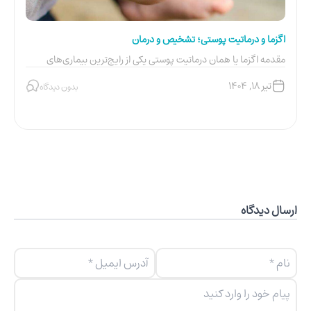
اگزما و درماتیت پوستی؛ تشخیص و درمان
ت
مقدمه اگزما یا همان درماتیت پوستی یکی از رایج‌ترین بیماری‌های
ا
پوستی است که بسیاری از...
ب
تیر ۱۸, ۱۴۰۴
بدون دیدگاه
ارسال دیدگاه