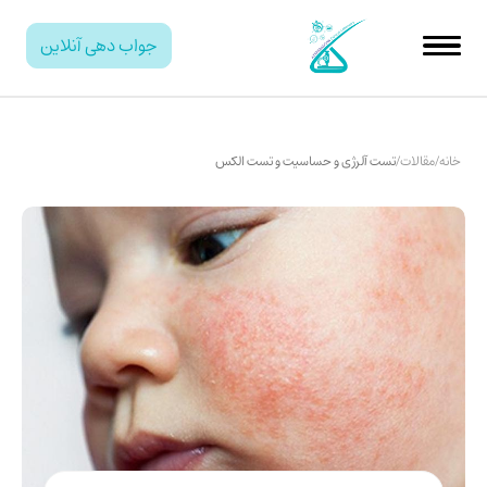
جواب دهی آنلاین
خانه
/
مقالات
/
تست آلرژی و حساسیت و تست الکس