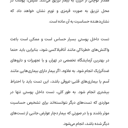
مقدار کوچکی از آلرژن به بیمار تزریق می‌کند. سپس، پوست در
محل تزریق به صورت قرمزی و تورم نشان خواهد داد که
نشان‌دهنده حساسیت به آن ماده است.
تست داخل پوستی بسیار حساس است و ممکن است باعث
واکنش‌های خطرناکی مانند آنافیلاکسی شود، بنابراین باید حتما
در بهترین آزمایشگاه تخصصی در تهران و با تجهیزات و داروهای
ضدآلرژیک انجام شود. به علاوه، اگر بیمار دارای بیماری‌هایی مانند
آسم یا بیماری‌های قلبی-عروقی باشد، این تست باید با احتیاط
بیشتری انجام شود. به طور کلی، تست داخل پوستی تنها در
مواردی که تست‌های دیگر نتوانسته‌اند برای تشخیص حساسیت
موثر باشند و یا در صورتی که بیمار دچار عوارض جانبی از تست‌های
دیگر شده باشد، انجام می‌شود.