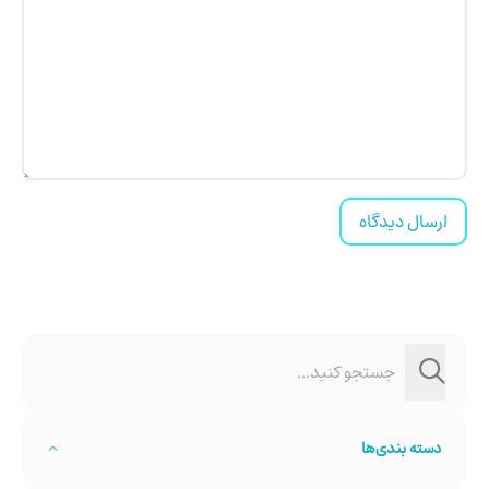
ارسال دیدگاه
دسته بندی‌ها