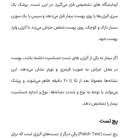
آزمایشگاه های تشخیصی قرار می‌گیرد. در این تست، پزشک یک
سری آلرژن‌ها را روی پوست بیمار قرار می‌دهد و سپس با یک سوزن
بسیار نازک و کوچک، روی پوست شخص خراش می‌زند تا آلرژن وارد
پوست شود.
اگر بیمار به یکی از آلرژن‌ های تست حساسیت داشته باشد، پوست
در محل خراش به صورت قرمزی و تورم نشان می‌دهد. این
نشانه‌ها معمولا بعد از ۱۵ تا ۲۰ دقیقه ظاهر می‌شوند و پزشک
می‌تواند با توجه به نوع و شدت نشانه‌ها، نوع و اندازه حساسیت
بیمار را تشخیص دهد.
پچ تست
پچ تست (Patch Test) یکی دیگر از تست‌های آلرژی است که برای