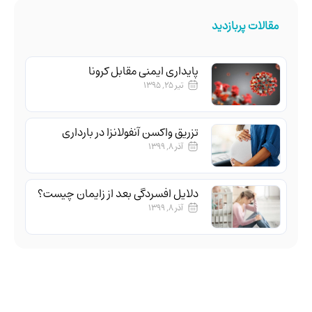
مقالات پربازدید
پایداری ایمنی مقابل کرونا
تیر ۲۵, ۱۳۹۵
تزریق واکسن آنفولانزا در بارداری
آذر ۸, ۱۳۹۹
دلایل افسردگی بعد از زایمان چیست؟
آذر ۸, ۱۳۹۹