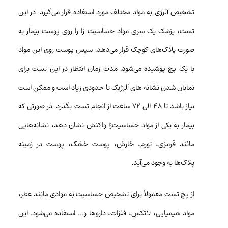
تشخیص آلرژی به مواد مختلف مورد استفاده قرار می‌گیرد. در این
تست، پزشک یک سری مواد حساسیت ‌زا را روی پوست بیمار به
صورت پلاک‌های کوچک قرار می‌دهد. سپس پوست روی این مواد
با یک پچ پوشیده می‌شود. مدت زمان انتظار در این تست برای
نمایان شدن نشانه های آلرژیک تا حدودی زیاد است و ممکن است
نیاز باشد تا ۴۸ الی ۷۲ ساعت از انجام تست بگذرد. در صورتی که
بیمار به یکی از مواد حساسیت‌زا واکنش نشان دهد، نشانه‌هایی
مانند قرمزی، تورم، خارش، پوست خشک، پوست در زمینه
پلاک‌ها به وجود می‌آید.
از پچ تست معمولاً برای تشخیص حساسیت به موادی مانند عطر،
مواد شیمیایی، لاتکس، فلزات، داروها و… استفاده می‌شود. این