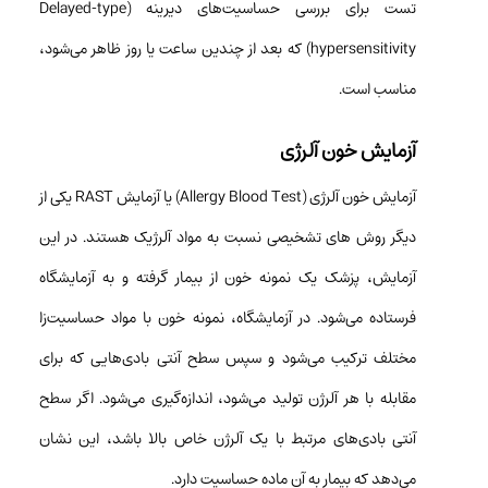
تست برای بررسی حساسیت‌های دیرینه (Delayed-type
hypersensitivity) که بعد از چندین ساعت یا روز ظاهر می‌شود،
مناسب است.
آزمایش خون آلرژی
آزمایش خون آلرژی (Allergy Blood Test) یا آزمایش RAST یکی از
دیگر روش های تشخیصی نسبت به مواد آلرژیک هستند. در این
آزمایش، پزشک یک نمونه خون از بیمار گرفته و به آزمایشگاه
فرستاده می‌شود. در آزمایشگاه، نمونه خون با مواد حساسیت‌زا
مختلف ترکیب می‌شود و سپس سطح آنتی بادی‌هایی که برای
مقابله با هر آلرژن تولید می‌شود، اندازه‌گیری می‌شود. اگر سطح
آنتی بادی‌های مرتبط با یک آلرژن خاص بالا باشد، این نشان
می‌دهد که بیمار به آن ماده حساسیت دارد.