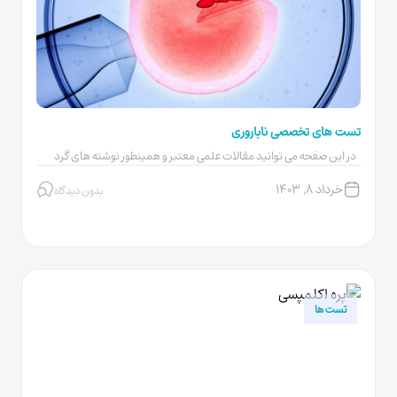
تست های تخصصی ناباروری
در این صفحه می توانید مقالات علمی معتبر و همینطور نوشته های گرد
آوری...
خرداد ۸, ۱۴۰۳
بدون دیدگاه
تست ها