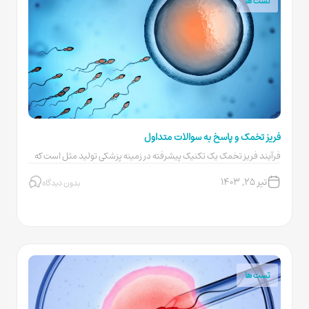
تست ها
فریز تخمک و پاسخ به سوالات متداول
فرآیند فریز تخمک یک تکنیک پیشرفته در زمینه پزشکی تولید مثل است که
به منظور...
تیر ۲۵, ۱۴۰۳
بدون دیدگاه
تست ها