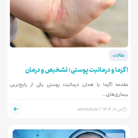
مقالات
اگزما و درماتیت پوستی؛ تشخیص و درمان
مقدمه اگزما یا همان درماتیت پوستی یکی از رایج‌ترین
بیماری‌های...
تیر ۱۸, ۱۴۰۴
adminAzar