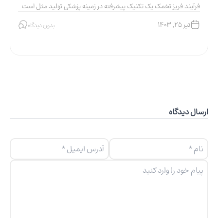
فرآیند فریز تخمک یک تکنیک پیشرفته در زمینه پزشکی تولید مثل است
ا
که به منظور...
ب
تیر ۲۵, ۱۴۰۳
بدون دیدگاه
ارسال دیدگاه