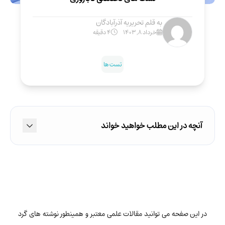
به قلم
تحریریه آذرآبادگان
خرداد ۸, ۱۴۰۳
4 دقیقه
تست ها
آنچه در این مطلب خواهید خواند
در این صفحه می توانید مقالات علمی معتبر و همینطور نوشته های گرد