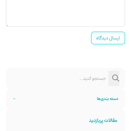
ارسال دیدگاه
دسته بندی‌ها
مقالات پربازدید