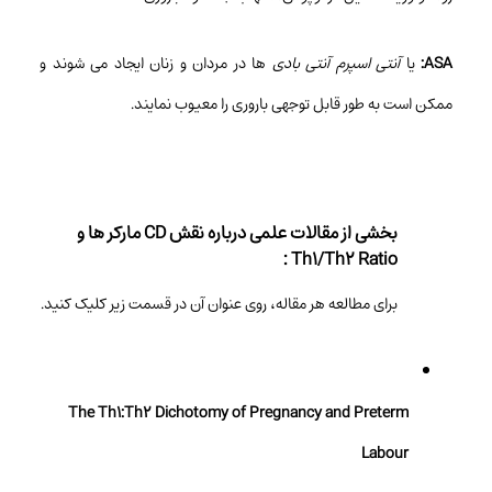
ASA:
یا
آنتی
اسپرم
آنتی
بادی
ها در مردان و زنان ایجاد می شوند و
ممکن است به طور قابل توجهی باروری را معیوب نمایند.
بخشی از مقالات علمی درباره نقش CD مارکر ها و
Th1/Th2 Ratio :
برای مطالعه هر مقاله، روی عنوان آن در قسمت زیر کلیک کنید.
The Th1:Th2 Dichotomy of Pregnancy and Preterm
Labour