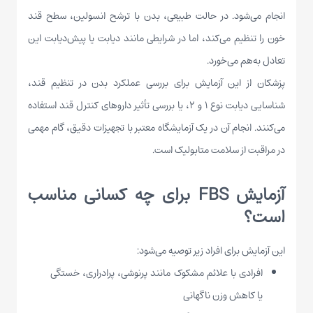
انجام می‌شود. در حالت طبیعی، بدن با ترشح انسولین، سطح قند
خون را تنظیم می‌کند، اما در شرایطی مانند دیابت یا پیش‌دیابت این
تعادل به‌هم می‌خورد.
پزشکان از این آزمایش برای بررسی عملکرد بدن در تنظیم قند،
شناسایی دیابت نوع ۱ و ۲، یا بررسی تأثیر داروهای کنترل قند استفاده
می‌کنند. انجام آن در یک آزمایشگاه معتبر با تجهیزات دقیق، گام مهمی
در مراقبت از سلامت متابولیک است.
آزمایش FBS برای چه کسانی مناسب
است؟
این آزمایش برای افراد زیر توصیه می‌شود:
افرادی با علائم مشکوک مانند پرنوشی، پرادراری، خستگی
یا کاهش وزن ناگهانی