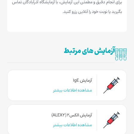
برای
انجام دقیق و مطمئن این آزمایش
، با آزمایشگاه آذرآبادگان تماس
بگیرید یا نوبت خود را آنلاین رزرو کنید.
آزمایش های مرتبط
آزمایش IgE
مشاهده اطلاعات بیشتر
آزمایش الکس۲ (ALEX2)
مشاهده اطلاعات بیشتر