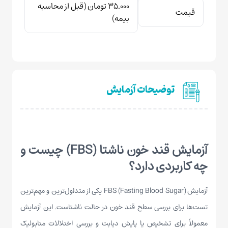
۳۵.۰۰۰ تومان (قبل از محاسبه
قیمت
بیمه)
توضیحات آزمایش
آزمایش قند خون ناشتا (FBS) چیست و
چه کاربردی دارد؟
آزمایش FBS (Fasting Blood Sugar) یکی از متداول‌ترین و مهم‌ترین
تست‌ها برای بررسی سطح قند خون در حالت ناشتاست. این آزمایش
معمولاً برای تشخیص یا پایش دیابت و بررسی اختلالات متابولیک