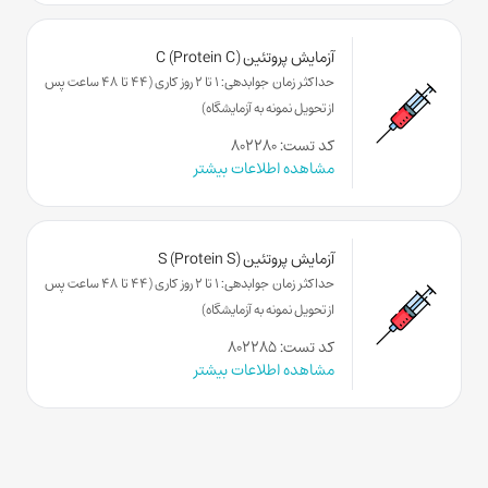
آزمایش پروتئین C (Protein C)
حداکثر زمان جوابدهی: 1 تا 2 روز کاری (44 تا 48 ساعت پس
از تحویل نمونه به آزمایشگاه)
کد تست: ۸۰۲۲۸۰
مشاهده اطلاعات بیشتر
آزمایش پروتئین S (Protein S)
حداکثر زمان جوابدهی: 1 تا 2 روز کاری (44 تا 48 ساعت پس
از تحویل نمونه به آزمایشگاه)
کد تست: ۸۰۲۲۸۵
مشاهده اطلاعات بیشتر