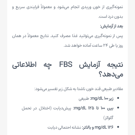
نمونه‌گیری از خون وریدی انجام می‌شود و معمولاً فرایندی سریع و
بدون درد است.
بعد از آزمایش:
پس از نمونه‌گیری می‌توانید غذا مصرف کنید. نتایج معمولاً در همان
روز یا طی ۲۴ ساعت آماده خواهد شد.
نتیجه آزمایش FBS چه اطلاعاتی
می‌دهد؟
مقادیر طبیعی قند خون ناشتا به شکل زیر تفسیر می‌شود:
زیر ۱۰۰ mg/dL:
طبیعی
بین ۱۰۰ تا ۱۲۵ mg/dL:
پیش‌دیابت (اختلال در تحمل
گلوکز)
۱۲۶ mg/dL و بالاتر:
نشانه احتمالی دیابت