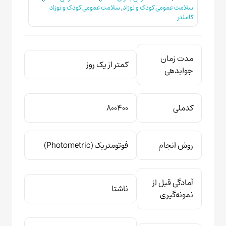
سلامت عمومی کودک و نوزاد
,
سلامت عمومی کودک و نوزاد
کاملتر
مدت زمان
کمتر از یک روز
جوابدهی
کدملی
۸۰۰۴۰۰
روش انجام
فوتومتریک (Photometric)
آمادگی قبل از
ناشتا
نمونه‌گیری