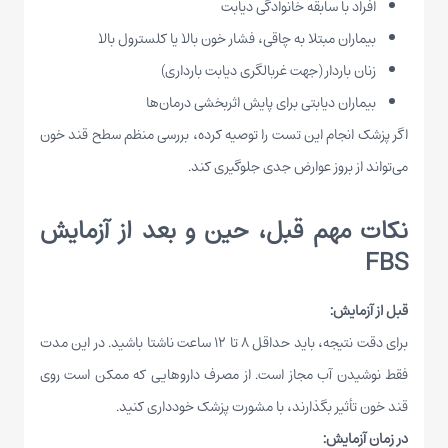
افراد با سابقه خانوادگی دیابت
بیماران مبتلا به چاقی، فشار خون بالا یا کلسترول بالا
زنان باردار (جهت غربالگری دیابت بارداری)
بیماران دیابتی برای پایش اثربخشی درمان‌ها
اگر پزشک انجام این تست را توصیه کرده، بررسی منظم سطح قند خون
می‌تواند از بروز عوارض جدی جلوگیری کند.
نکات مهم قبل، حین و بعد از آزمایش
FBS
قبل از آزمایش:
برای دقت نتیجه، باید حداقل ۸ تا ۱۲ ساعت ناشتا باشید. در این مدت
فقط نوشیدن آب مجاز است. از مصرف داروهایی که ممکن است روی
قند خون تأثیر بگذارند، با مشورت پزشک خودداری کنید.
در زمان آزمایش: