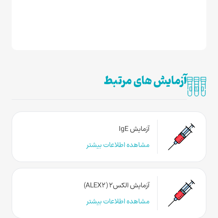
آزمایش های مرتبط
آزمایش IgE
مشاهده اطلاعات بیشتر
آزمایش الکس۲ (ALEX2)
مشاهده اطلاعات بیشتر