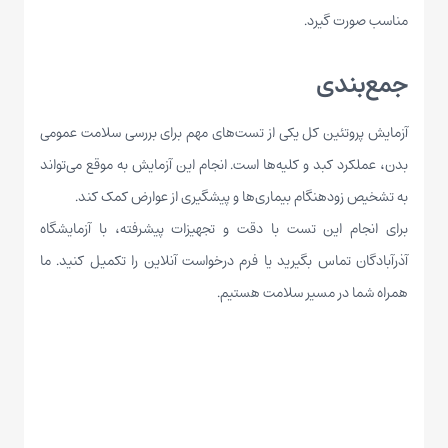
مناسب صورت گیرد.
جمع‌بندی
آزمایش
پروتئین کل
یکی از تست‌های مهم برای بررسی سلامت عمومی
بدن، عملکرد کبد و کلیه‌ها است. انجام این آزمایش به موقع می‌تواند
به تشخیص زودهنگام بیماری‌ها و پیشگیری از عوارض کمک کند.
برای انجام این تست با دقت و تجهیزات پیشرفته، با آزمایشگاه
آذرآبادگان تماس بگیرید یا
فرم درخواست آنلاین
را تکمیل کنید. ما
همراه شما در مسیر سلامت هستیم.