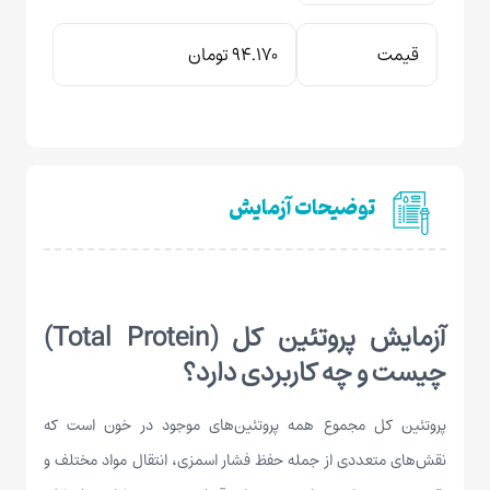
قیمت
94.170 تومان
توضیحات آزمایش
آزمایش پروتئین کل (Total Protein)
چیست و چه کاربردی دارد؟
پروتئین کل مجموع همه پروتئین‌های موجود در خون است که
نقش‌های متعددی از جمله حفظ فشار اسمزی، انتقال مواد مختلف و