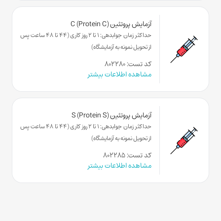
آزمایش پروتئین C (Protein C)
حداکثر زمان جوابدهی: 1 تا 2 روز کاری (44 تا 48 ساعت پس
از تحویل نمونه به آزمایشگاه)
کد تست: ۸۰۲۲۸۰
مشاهده اطلاعات بیشتر
آزمایش پروتئین S (Protein S)
حداکثر زمان جوابدهی: 1 تا 2 روز کاری (44 تا 48 ساعت پس
از تحویل نمونه به آزمایشگاه)
کد تست: ۸۰۲۲۸۵
مشاهده اطلاعات بیشتر