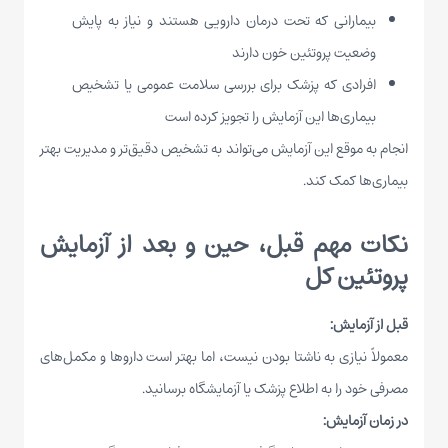
بیمارانی که تحت درمان دارویی هستند و نیاز به پایش
وضعیت پروتئین خون دارند
افرادی که پزشک برای بررسی سلامت عمومی یا تشخیص
بیماری‌ها این آزمایش را تجویز کرده است
انجام به موقع این آزمایش می‌تواند به تشخیص دقیق‌تر و مدیریت بهتر
بیماری‌ها کمک کند.
نکات مهم قبل، حین و بعد از آزمایش
پروتئین کل
قبل از آزمایش:
معمولاً نیازی به ناشتا بودن نیست، اما بهتر است داروها و مکمل‌های
مصرفی خود را به اطلاع پزشک یا آزمایشگاه برسانید.
در زمان آزمایش: