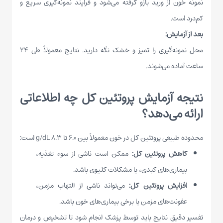
نمونه خون از ورید بازو گرفته می‌شود و فرایند نمونه‌گیری سریع و
کم‌درد است.
بعد از آزمایش:
محل نمونه‌گیری را تمیز و خشک نگه دارید. نتایج معمولاً طی ۲۴
ساعت آماده می‌شوند.
نتیجه آزمایش پروتئین کل چه اطلاعاتی
ارائه می‌دهد؟
محدوده طبیعی پروتئین کل در خون معمولاً بین ۶.۰ تا ۸.۳ g/dL است:
کاهش پروتئین کل:
ممکن است ناشی از سوء تغذیه،
بیماری‌های کبدی، یا مشکلات کلیوی باشد.
افزایش پروتئین کل:
می‌تواند ناشی از التهاب مزمن،
عفونت‌های مزمن یا برخی بیماری‌های خون باشد.
تفسیر دقیق نتایج باید توسط پزشک انجام شود تا تشخیص و درمان