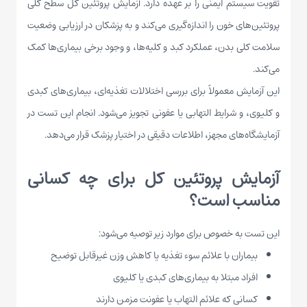
تقویت سیستم ایمنی را بر عهده دارد. آزمایش پروتئین کل سطح کلی
پروتئین‌های خون را اندازه‌گیری می‌کند و به پزشکان در ارزیابی وضعیت
سلامت کلی بدن، عملکرد کبد و کلیه‌ها، و وجود برخی بیماری‌ها کمک
می‌کند.
این آزمایش معمولاً برای بررسی اختلالات تغذیه‌ای، بیماری‌های کبدی
و کلیوی، و شرایط التهابی یا عفونی تجویز می‌شود. انجام این تست در
آزمایشگاه‌های مجهز، اطلاعات دقیقی در اختیار پزشک قرار می‌دهد.
آزمایش پروتئین کل برای چه کسانی
مناسب است؟
این تست به خصوص برای موارد زیر توصیه می‌شود:
بیماران با علائم سوء تغذیه یا کاهش وزن غیرقابل توضیح
افراد مبتلا به بیماری‌های کبدی یا کلیوی
کسانی که علائم التهاب یا عفونت مزمن دارند